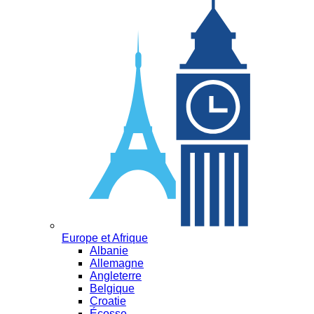
Europe et Afrique
Albanie
Allemagne
Angleterre
Belgique
Croatie
Écosse