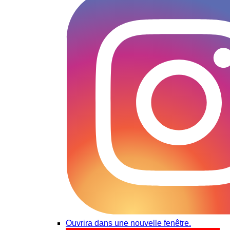
Ouvrira dans une nouvelle fenêtre.