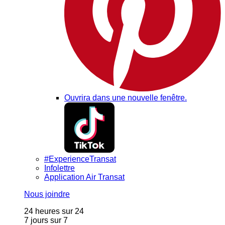
Ouvrira dans une nouvelle fenêtre.
#ExperienceTransat
Infolettre
Application Air Transat
Nous joindre
24 heures sur 24
7 jours sur 7