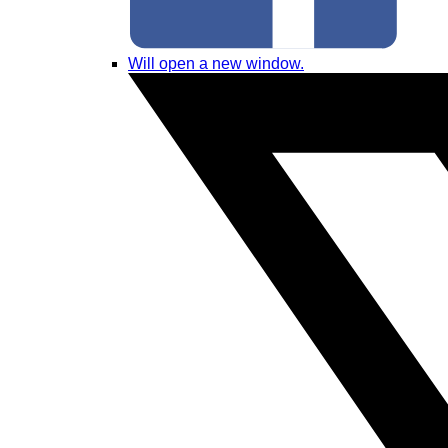
Will open a new window.