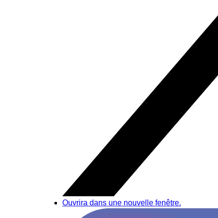
Ouvrira dans une nouvelle fenêtre.