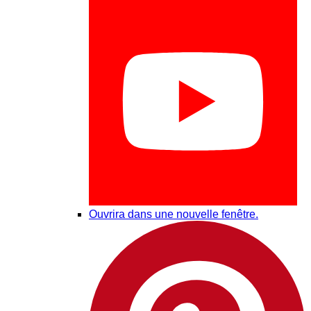
Ouvrira dans une nouvelle fenêtre.