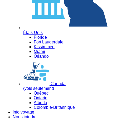
États-Unis
Floride
Fort Lauderdale
Kissimmee
Miami
Orlando
Canada
(vols seulement)
Québec
Ontario
Alberta
Colombie-Britannique
Info voyage
Nous joindre