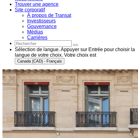
Trouver une agence
Site corporatif
À propos de Transat
Investisseurs
Gouvernance
Médias
Carrières
Sélection de langue. Appuyer sur Entrée pour choisir la
langue de votre choix. Votre choix est
Canada (CAD) - Français