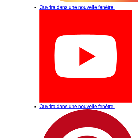
Ouvrira dans une nouvelle fenêtre.
Ouvrira dans une nouvelle fenêtre.