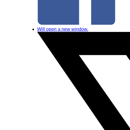
Will open a new window.