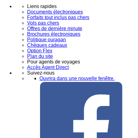
Liens rapides
Documents électroniques
Forfaits tout inclus pas chers
Vols pas chers
Offres de dernière minute
Brochures électroniques
Politique ouragan
Chèques cadeaux
Option Flex
Plan du site
Pour agents de voyages
Accès Agent Direct
Suivez-nous
Ouvrira dans une nouvelle fenêtre.