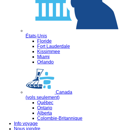
États-Unis
Floride
Fort Lauderdale
Kissimmee
Miami
Orlando
Canada
(vols seulement)
Québec
Ontario
Alberta
Colombie-Britannique
Info voyage
Nous joindre