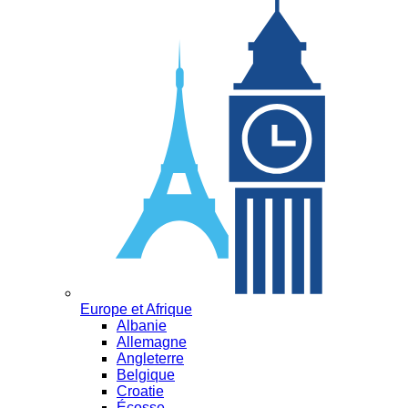
Europe et Afrique
Albanie
Allemagne
Angleterre
Belgique
Croatie
Écosse