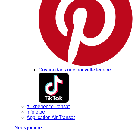
Ouvrira dans une nouvelle fenêtre.
#ExperienceTransat
Infolettre
Application Air Transat
Nous joindre