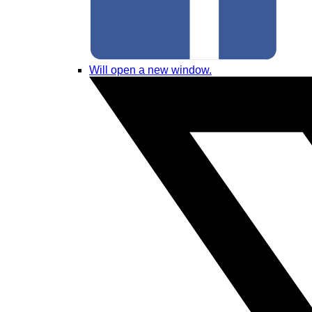
Will open a new window.