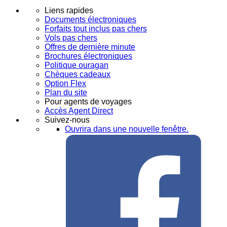
Liens rapides
Documents électroniques
Forfaits tout inclus pas chers
Vols pas chers
Offres de dernière minute
Brochures électroniques
Politique ouragan
Chèques cadeaux
Option Flex
Plan du site
Pour agents de voyages
Accès Agent Direct
Suivez-nous
Ouvrira dans une nouvelle fenêtre.