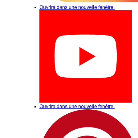
Ouvrira dans une nouvelle fenêtre.
Ouvrira dans une nouvelle fenêtre.