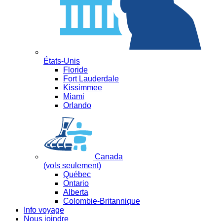
États-Unis
Floride
Fort Lauderdale
Kissimmee
Miami
Orlando
Canada
(vols seulement)
Québec
Ontario
Alberta
Colombie-Britannique
Info voyage
Nous joindre