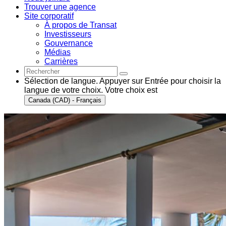
Trouver une agence
Site corporatif
À propos de Transat
Investisseurs
Gouvernance
Médias
Carrières
Sélection de langue. Appuyer sur Entrée pour choisir la
langue de votre choix. Votre choix est
Canada (CAD) - Français