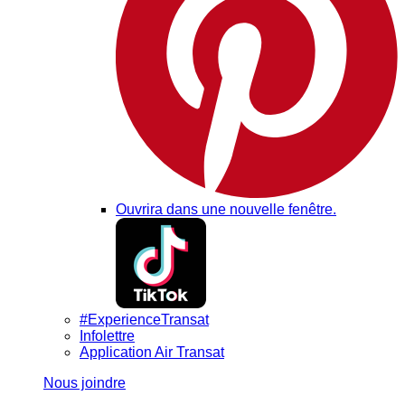
Ouvrira dans une nouvelle fenêtre.
#ExperienceTransat
Infolettre
Application Air Transat
Nous joindre