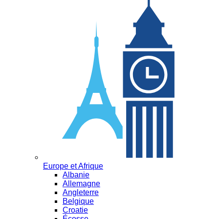
Europe et Afrique
Albanie
Allemagne
Angleterre
Belgique
Croatie
Écosse