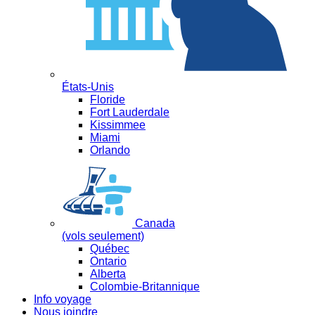
États-Unis
Floride
Fort Lauderdale
Kissimmee
Miami
Orlando
Canada
(vols seulement)
Québec
Ontario
Alberta
Colombie-Britannique
Info voyage
Nous joindre