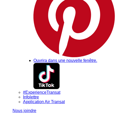
Ouvrira dans une nouvelle fenêtre.
#ExperienceTransat
Infolettre
Application Air Transat
Nous joindre