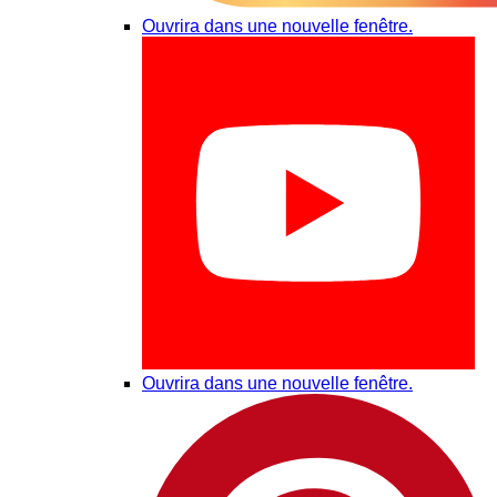
Ouvrira dans une nouvelle fenêtre.
Ouvrira dans une nouvelle fenêtre.