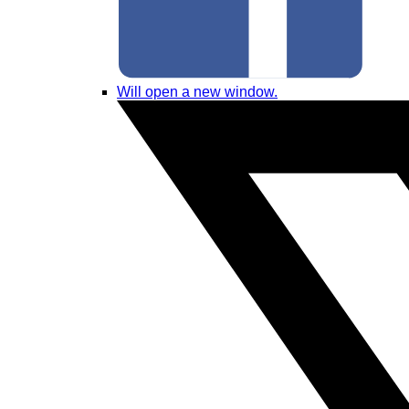
Will open a new window.