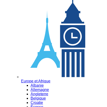
Europe et Afrique
Albanie
Allemagne
Angleterre
Belgique
Croatie
Écosse