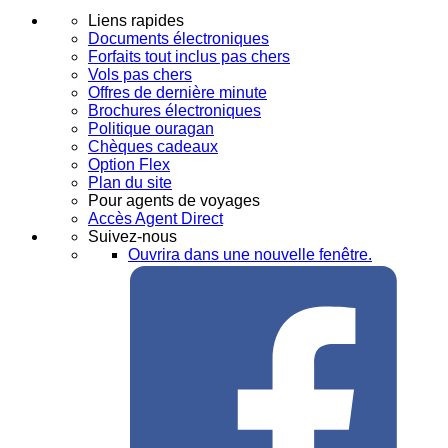
Liens rapides
Documents électroniques
Forfaits tout inclus pas chers
Vols pas chers
Offres de dernière minute
Brochures électroniques
Politique ouragan
Chèques cadeaux
Option Flex
Plan du site
Pour agents de voyages
Accès Agent Direct
Suivez-nous
Ouvrira dans une nouvelle fenêtre.