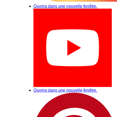
Ouvrira dans une nouvelle fenêtre.
Ouvrira dans une nouvelle fenêtre.