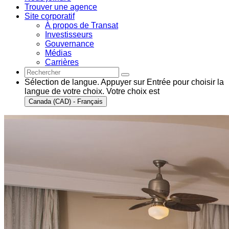
Trouver une agence
Site corporatif
À propos de Transat
Investisseurs
Gouvernance
Médias
Carrières
Sélection de langue. Appuyer sur Entrée pour choisir la
langue de votre choix. Votre choix est
Canada (CAD) - Français