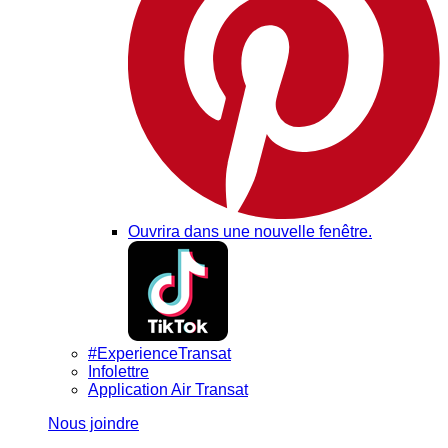
Ouvrira dans une nouvelle fenêtre.
#ExperienceTransat
Infolettre
Application Air Transat
Nous joindre