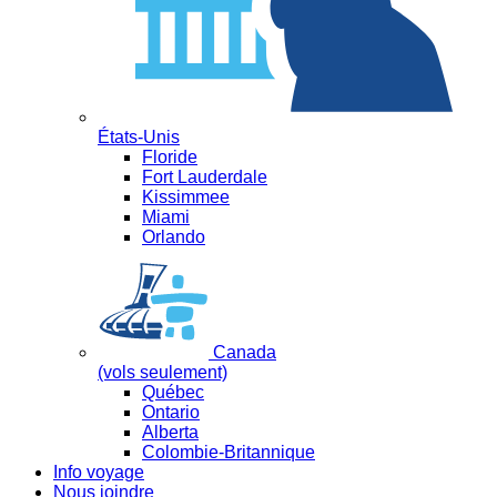
États-Unis
Floride
Fort Lauderdale
Kissimmee
Miami
Orlando
Canada
(vols seulement)
Québec
Ontario
Alberta
Colombie-Britannique
Info voyage
Nous joindre