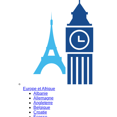
Europe et Afrique
Albanie
Allemagne
Angleterre
Belgique
Croatie
Écosse