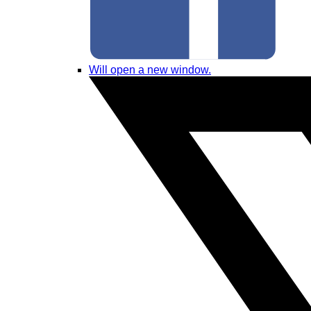
Will open a new window.