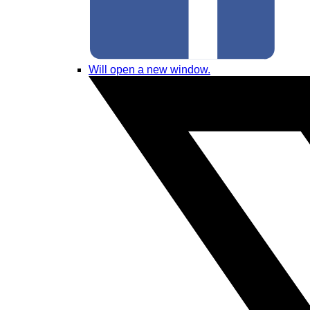
Will open a new window.