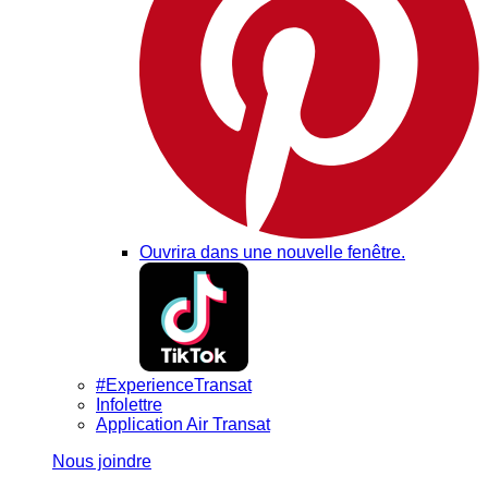
Ouvrira dans une nouvelle fenêtre.
#ExperienceTransat
Infolettre
Application Air Transat
Nous joindre