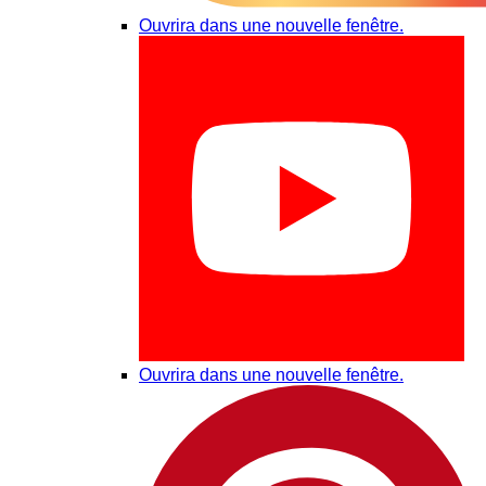
Ouvrira dans une nouvelle fenêtre.
Ouvrira dans une nouvelle fenêtre.