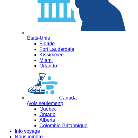
États-Unis
Floride
Fort Lauderdale
Kissimmee
Miami
Orlando
Canada
(vols seulement)
Québec
Ontario
Alberta
Colombie-Britannique
Info voyage
Nous joindre