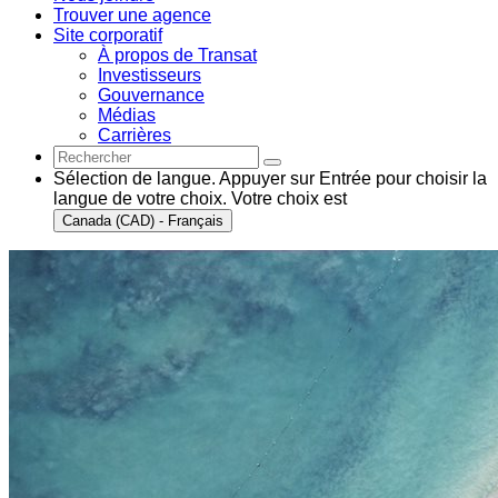
Trouver une agence
Site corporatif
À propos de Transat
Investisseurs
Gouvernance
Médias
Carrières
Sélection de langue. Appuyer sur Entrée pour choisir la
langue de votre choix. Votre choix est
Canada (CAD) - Français