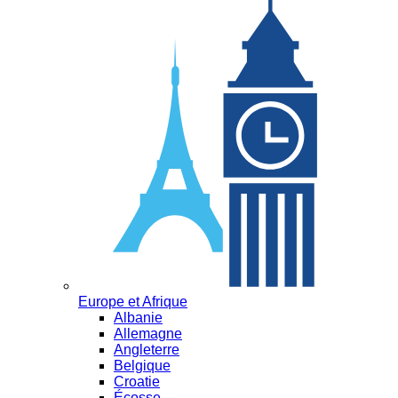
Europe et Afrique
Albanie
Allemagne
Angleterre
Belgique
Croatie
Écosse