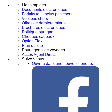
Liens rapides
Documents électroniques
Forfaits tout inclus pas chers
Vols pas chers
Offres de dernière minute
Brochures électroniques
Politique ouragan
Chèques cadeaux
Option Flex
Plan du site
Pour agents de voyages
Accès Agent Direct
Suivez-nous
Ouvrira dans une nouvelle fenêtre.