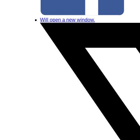
Will open a new window.