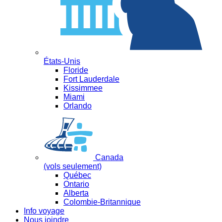
États-Unis
Floride
Fort Lauderdale
Kissimmee
Miami
Orlando
Canada
(vols seulement)
Québec
Ontario
Alberta
Colombie-Britannique
Info voyage
Nous joindre