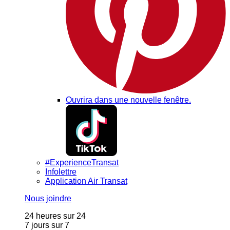
Ouvrira dans une nouvelle fenêtre.
#ExperienceTransat
Infolettre
Application Air Transat
Nous joindre
24 heures sur 24
7 jours sur 7