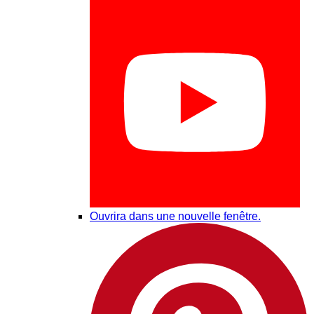
Ouvrira dans une nouvelle fenêtre.