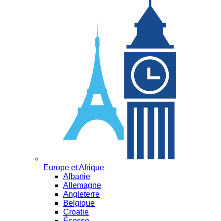
Europe et Afrique
Albanie
Allemagne
Angleterre
Belgique
Croatie
Écosse