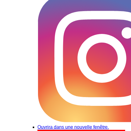
Ouvrira dans une nouvelle fenêtre.