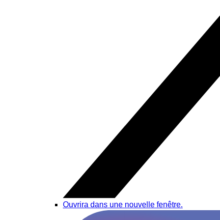
Ouvrira dans une nouvelle fenêtre.