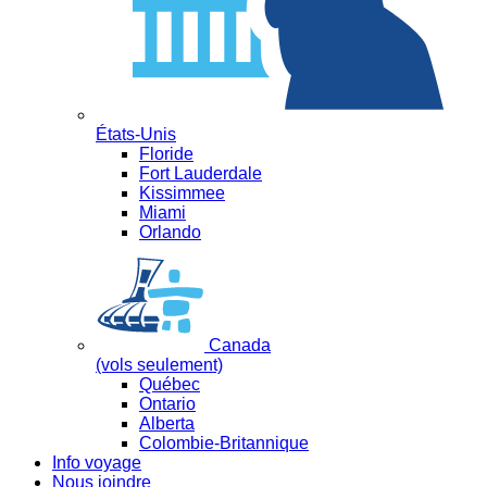
États-Unis
Floride
Fort Lauderdale
Kissimmee
Miami
Orlando
Canada
(vols seulement)
Québec
Ontario
Alberta
Colombie-Britannique
Info voyage
Nous joindre