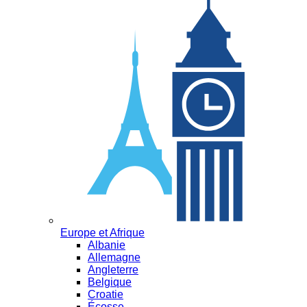
Europe et Afrique
Albanie
Allemagne
Angleterre
Belgique
Croatie
Écosse