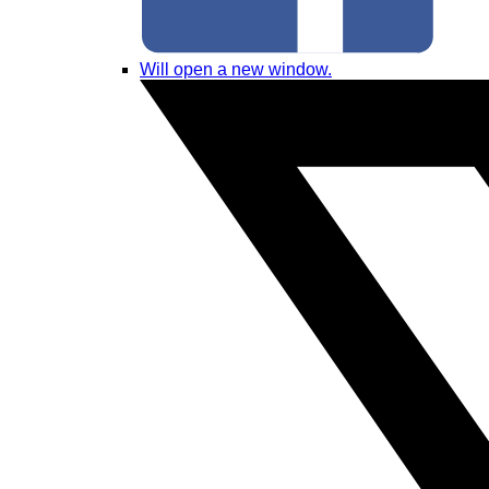
Will open a new window.