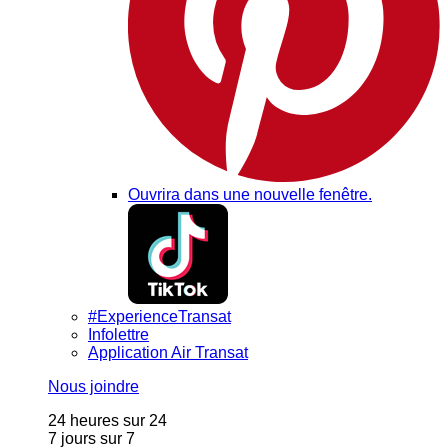
Ouvrira dans une nouvelle fenêtre.
#ExperienceTransat
Infolettre
Application Air Transat
Nous joindre
24 heures sur 24
7 jours sur 7