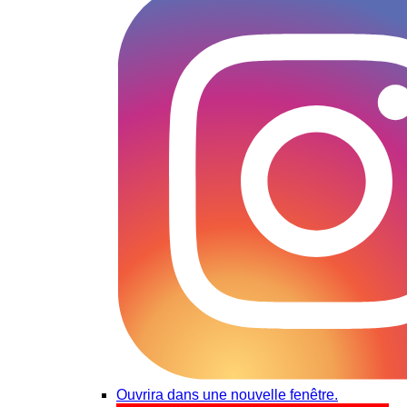
Ouvrira dans une nouvelle fenêtre.