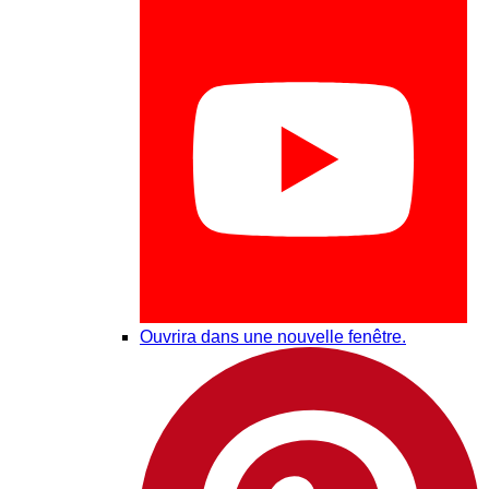
Ouvrira dans une nouvelle fenêtre.