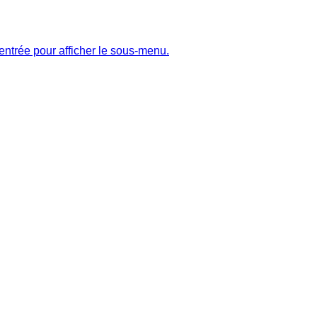
entrée pour afficher le sous-menu.