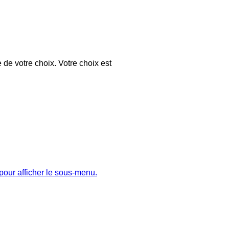
 de votre choix. Votre choix est
pour afficher le sous-menu.