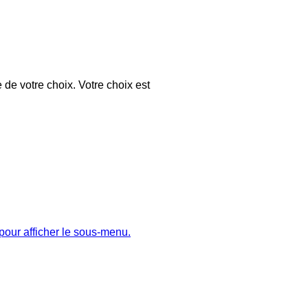
 de votre choix. Votre choix est
pour afficher le sous-menu.