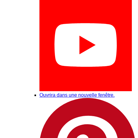
Ouvrira dans une nouvelle fenêtre.