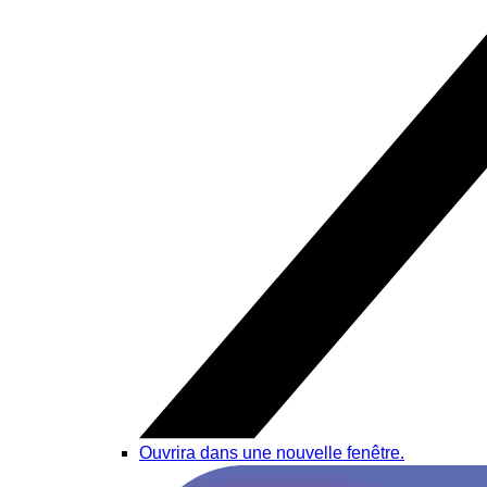
Ouvrira dans une nouvelle fenêtre.