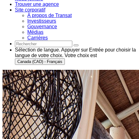
Trouver une agence
Site corporatif
À propos de Transat
Investisseurs
Gouvernance
Médias
Carrières
Sélection de langue. Appuyer sur Entrée pour choisir la
langue de votre choix. Votre choix est
Canada (CAD) - Français