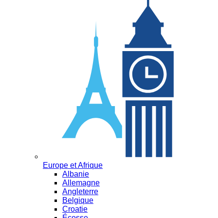
Europe et Afrique
Albanie
Allemagne
Angleterre
Belgique
Croatie
Écosse