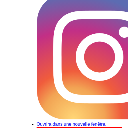
Ouvrira dans une nouvelle fenêtre.