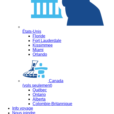
États-Unis
Floride
Fort Lauderdale
Kissimmee
Miami
Orlando
Canada
(vols seulement)
Québec
Ontario
Alberta
Colombie-Britannique
Info voyage
Nous joindre