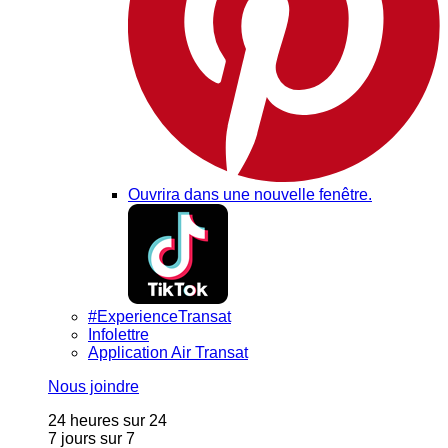
Ouvrira dans une nouvelle fenêtre.
#ExperienceTransat
Infolettre
Application Air Transat
Nous joindre
24 heures sur 24
7 jours sur 7