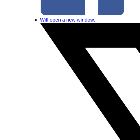
Will open a new window.