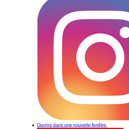
Ouvrira dans une nouvelle fenêtre.