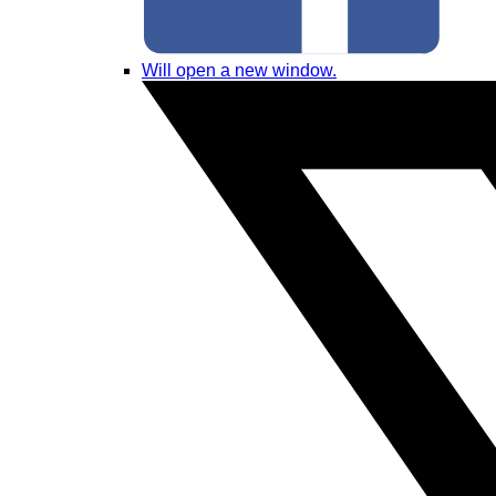
Will open a new window.