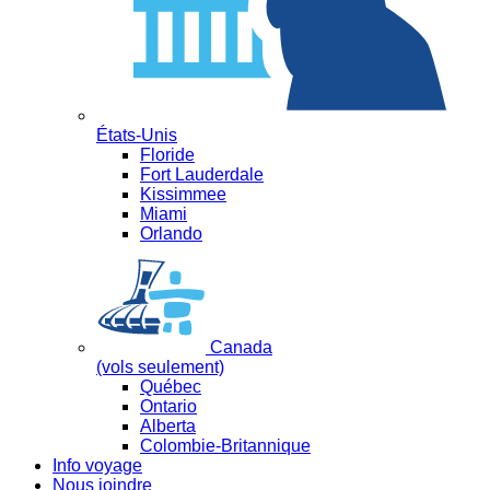
États-Unis
Floride
Fort Lauderdale
Kissimmee
Miami
Orlando
Canada
(vols seulement)
Québec
Ontario
Alberta
Colombie-Britannique
Info voyage
Nous joindre