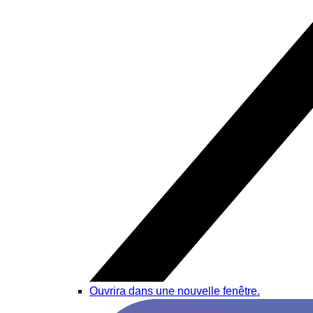
Ouvrira dans une nouvelle fenêtre.