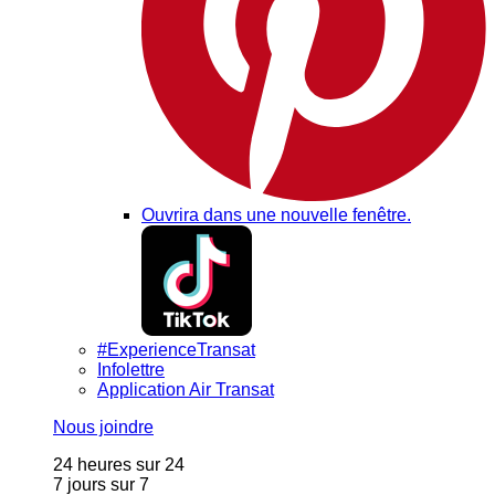
Ouvrira dans une nouvelle fenêtre.
#ExperienceTransat
Infolettre
Application Air Transat
Nous joindre
24 heures sur 24
7 jours sur 7