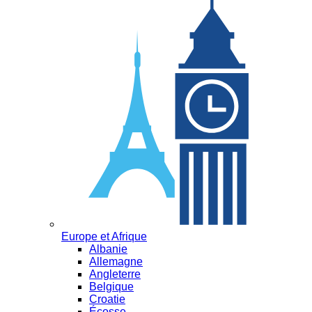
Europe et Afrique
Albanie
Allemagne
Angleterre
Belgique
Croatie
Écosse