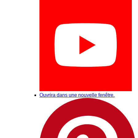
Ouvrira dans une nouvelle fenêtre.