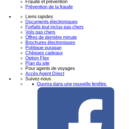
Fraude et prévention
Prévention de la fraude
Liens rapides
Documents électroniques
Forfaits tout inclus pas chers
Vols pas chers
Offres de dernière minute
Brochures électroniques
Politique ouragan
Chèques cadeaux
Option Flex
Plan du site
Pour agents de voyages
Accès Agent Direct
Suivez-nous
Ouvrira dans une nouvelle fenêtre.