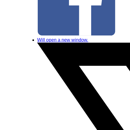
Will open a new window.