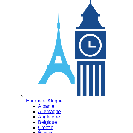
Europe et Afrique
Albanie
Allemagne
Angleterre
Belgique
Croatie
Écosse