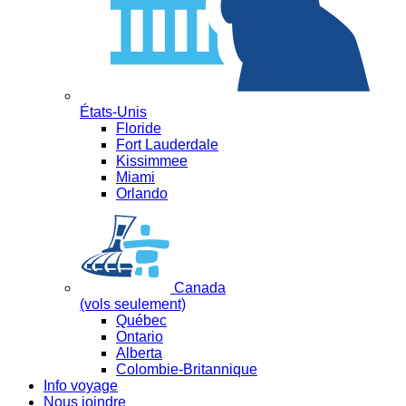
États-Unis
Floride
Fort Lauderdale
Kissimmee
Miami
Orlando
Canada
(vols seulement)
Québec
Ontario
Alberta
Colombie-Britannique
Info voyage
Nous joindre