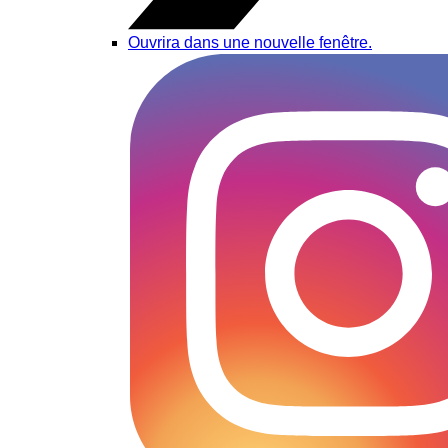
Ouvrira dans une nouvelle fenêtre.