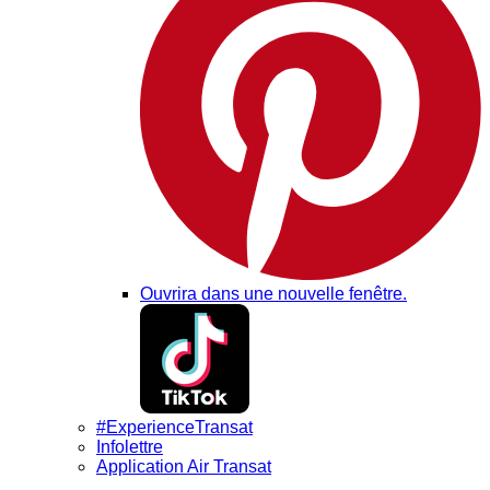
Ouvrira dans une nouvelle fenêtre.
#ExperienceTransat
Infolettre
Application Air Transat