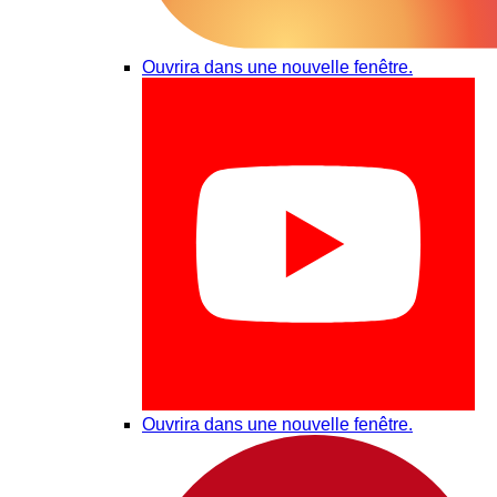
Ouvrira dans une nouvelle fenêtre.
Ouvrira dans une nouvelle fenêtre.