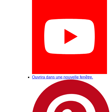
Ouvrira dans une nouvelle fenêtre.