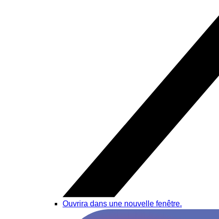
Ouvrira dans une nouvelle fenêtre.