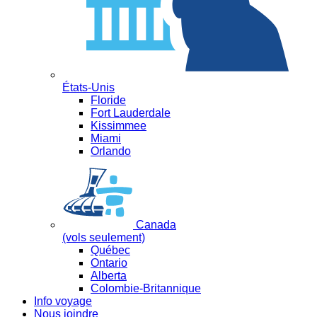
États-Unis
Floride
Fort Lauderdale
Kissimmee
Miami
Orlando
Canada
(vols seulement)
Québec
Ontario
Alberta
Colombie-Britannique
Info voyage
Nous joindre