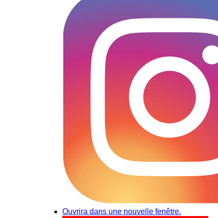
Ouvrira dans une nouvelle fenêtre.