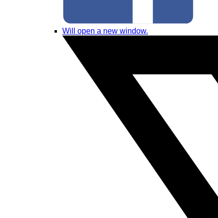
Will open a new window.