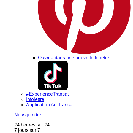
Ouvrira dans une nouvelle fenêtre.
#ExperienceTransat
Infolettre
Application Air Transat
Nous joindre
24 heures sur 24
7 jours sur 7