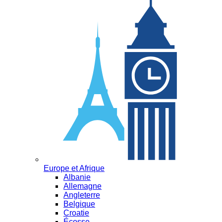
Europe et Afrique
Albanie
Allemagne
Angleterre
Belgique
Croatie
Écosse