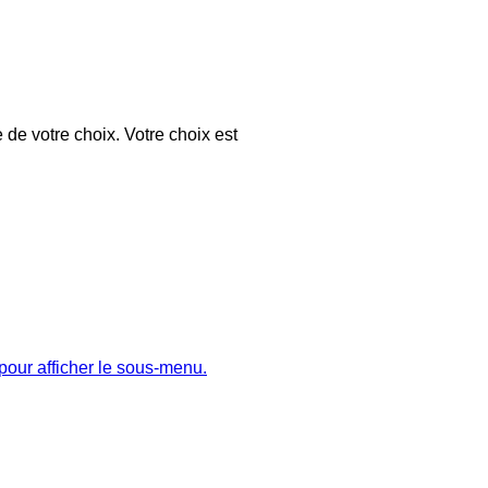
 de votre choix. Votre choix est
pour afficher le sous-menu.