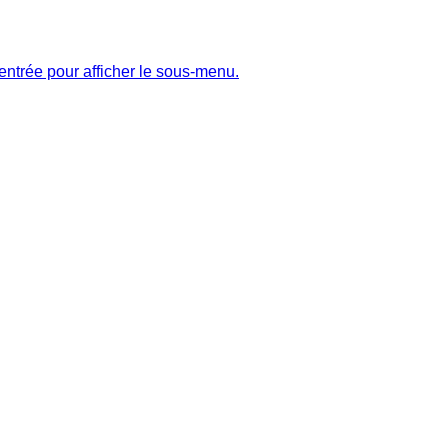
entrée pour afficher le sous-menu.