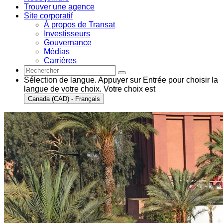
Trouver une agence
Site corporatif
À propos de Transat
Investisseurs
Gouvernance
Médias
Carrières
Sélection de langue. Appuyer sur Entrée pour choisir la
langue de votre choix. Votre choix est
Canada (CAD) - Français