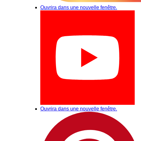
Ouvrira dans une nouvelle fenêtre.
Ouvrira dans une nouvelle fenêtre.