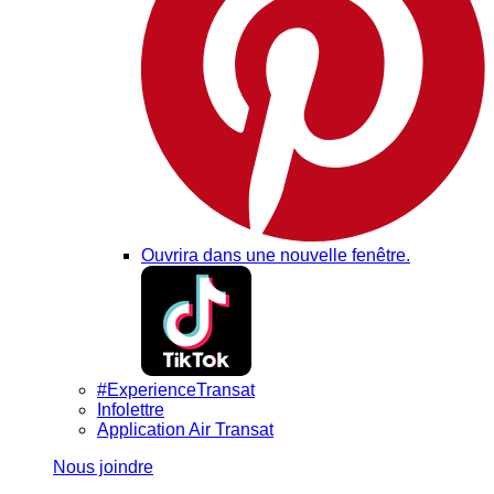
Ouvrira dans une nouvelle fenêtre.
#ExperienceTransat
Infolettre
Application Air Transat
Nous joindre