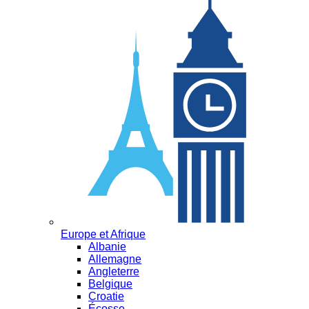
Europe et Afrique
Albanie
Allemagne
Angleterre
Belgique
Croatie
Écosse