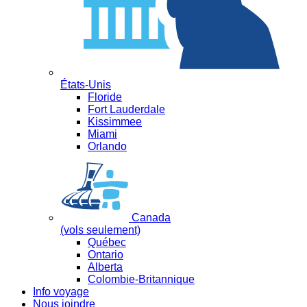
États-Unis
Floride
Fort Lauderdale
Kissimmee
Miami
Orlando
Canada
(vols seulement)
Québec
Ontario
Alberta
Colombie-Britannique
Info voyage
Nous joindre