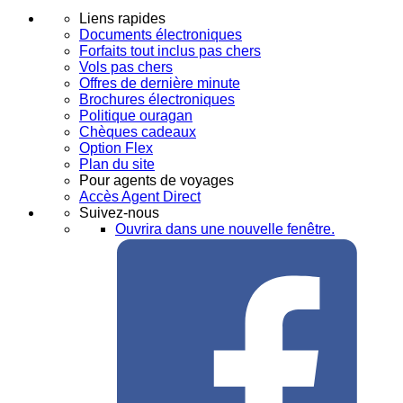
Liens rapides
Documents électroniques
Forfaits tout inclus pas chers
Vols pas chers
Offres de dernière minute
Brochures électroniques
Politique ouragan
Chèques cadeaux
Option Flex
Plan du site
Pour agents de voyages
Accès Agent Direct
Suivez-nous
Ouvrira dans une nouvelle fenêtre.