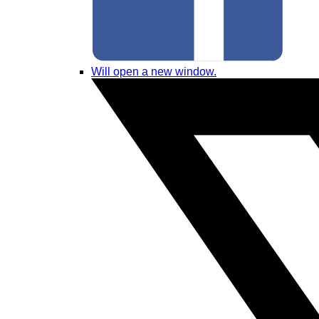
Will open a new window.