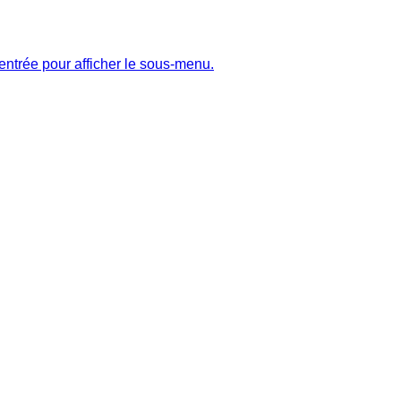
entrée pour afficher le sous-menu.