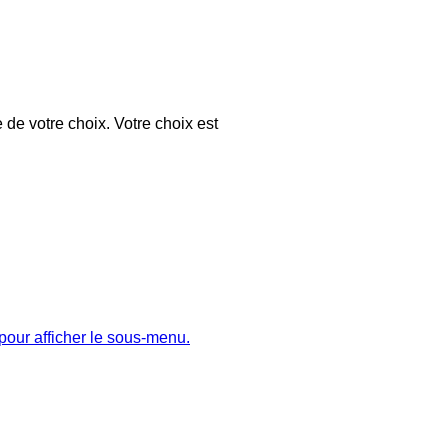
 de votre choix. Votre choix est
pour afficher le sous-menu.