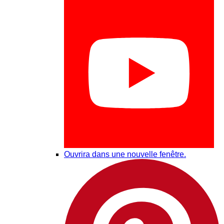
Ouvrira dans une nouvelle fenêtre.