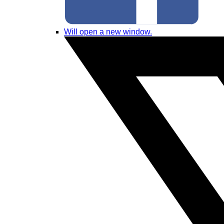
Will open a new window.