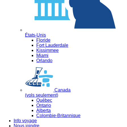
États-Unis
Floride
Fort Lauderdale
Kissimmee
Miami
Orlando
Canada
(vols seulement)
Québec
Ontario
Alberta
Colombie-Britannique
Info voyage
Nous joindre