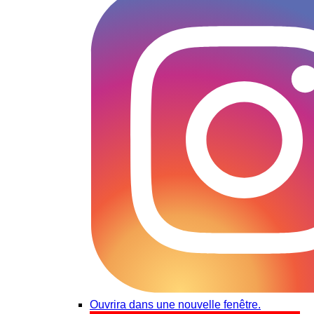
Ouvrira dans une nouvelle fenêtre.