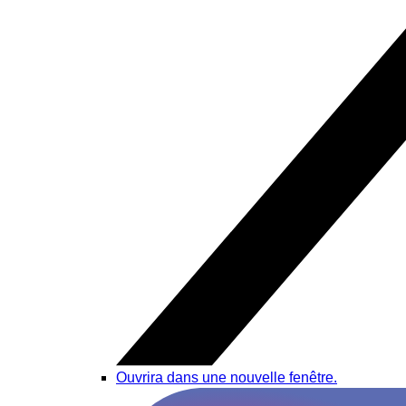
Ouvrira dans une nouvelle fenêtre.