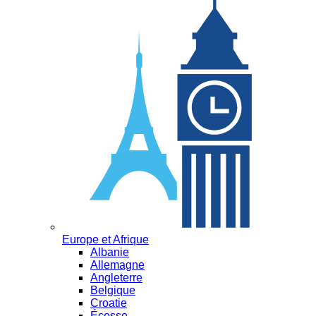
Europe et Afrique
Albanie
Allemagne
Angleterre
Belgique
Croatie
Écosse