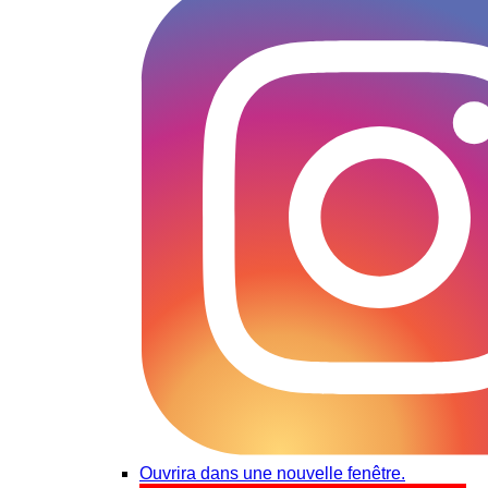
Ouvrira dans une nouvelle fenêtre.