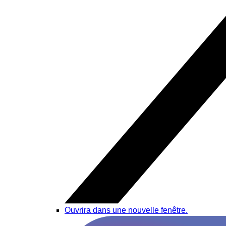
Ouvrira dans une nouvelle fenêtre.