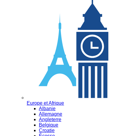
Europe et Afrique
Albanie
Allemagne
Angleterre
Belgique
Croatie
Écosse