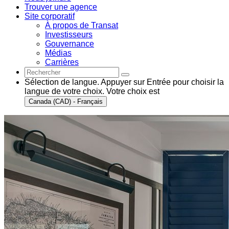
Trouver une agence
Site corporatif
À propos de Transat
Investisseurs
Gouvernance
Médias
Carrières
Sélection de langue. Appuyer sur Entrée pour choisir la
langue de votre choix. Votre choix est
Canada (CAD) - Français