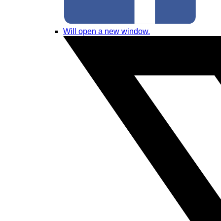
Will open a new window.