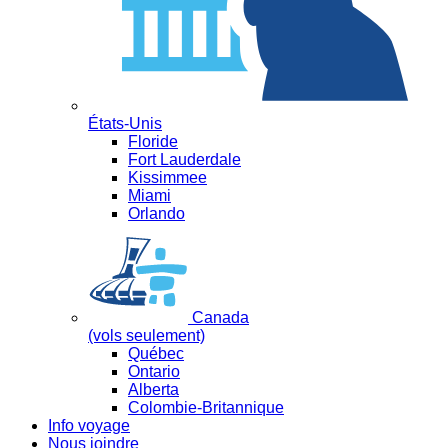
États-Unis
Floride
Fort Lauderdale
Kissimmee
Miami
Orlando
Canada
(vols seulement)
Québec
Ontario
Alberta
Colombie-Britannique
Info voyage
Nous joindre