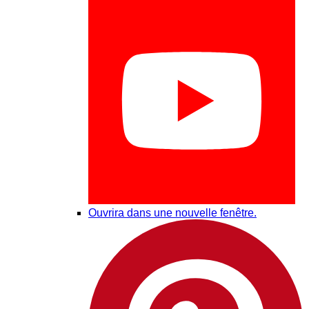
Ouvrira dans une nouvelle fenêtre.