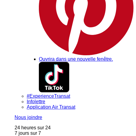
Ouvrira dans une nouvelle fenêtre.
#ExperienceTransat
Infolettre
Application Air Transat
Nous joindre
24 heures sur 24
7 jours sur 7