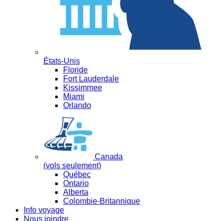
États-Unis
Floride
Fort Lauderdale
Kissimmee
Miami
Orlando
Canada
(vols seulement)
Québec
Ontario
Alberta
Colombie-Britannique
Info voyage
Nous joindre