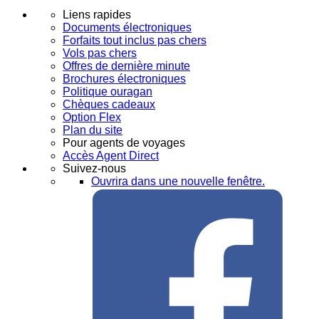
Liens rapides
Documents électroniques
Forfaits tout inclus pas chers
Vols pas chers
Offres de dernière minute
Brochures électroniques
Politique ouragan
Chèques cadeaux
Option Flex
Plan du site
Pour agents de voyages
Accès Agent Direct
Suivez-nous
Ouvrira dans une nouvelle fenêtre.