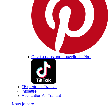
Ouvrira dans une nouvelle fenêtre.
#ExperienceTransat
Infolettre
Application Air Transat
Nous joindre