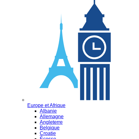
Europe et Afrique
Albanie
Allemagne
Angleterre
Belgique
Croatie
Écosse