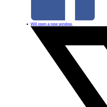
Will open a new window.