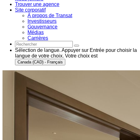
Trouver une agence
Site corporatif
À propos de Transat
Investisseurs
Gouvernance
Médias
Carrières
Sélection de langue. Appuyer sur Entrée pour choisir la
langue de votre choix. Votre choix est
Canada (CAD) - Français