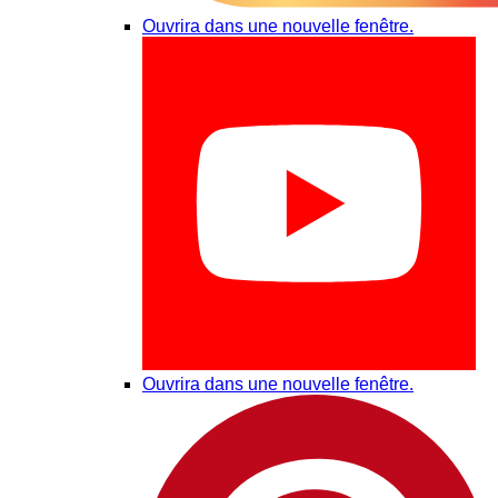
Ouvrira dans une nouvelle fenêtre.
Ouvrira dans une nouvelle fenêtre.