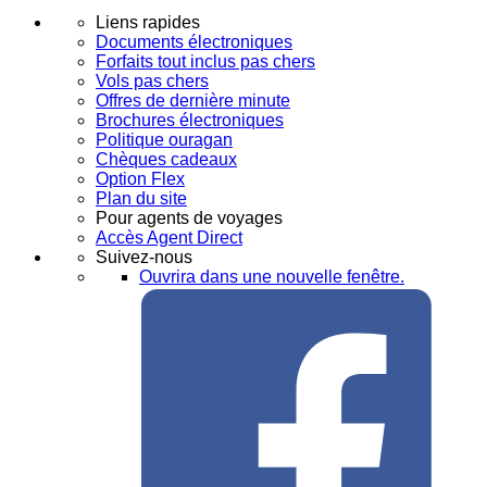
Liens rapides
Documents électroniques
Forfaits tout inclus pas chers
Vols pas chers
Offres de dernière minute
Brochures électroniques
Politique ouragan
Chèques cadeaux
Option Flex
Plan du site
Pour agents de voyages
Accès Agent Direct
Suivez-nous
Ouvrira dans une nouvelle fenêtre.