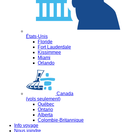
États-Unis
Floride
Fort Lauderdale
Kissimmee
Miami
Orlando
Canada
(vols seulement)
Québec
Ontario
Alberta
Colombie-Britannique
Info voyage
Nous joindre