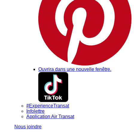
Ouvrira dans une nouvelle fenêtre.
#ExperienceTransat
Infolettre
Application Air Transat
Nous joindre