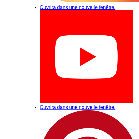
Ouvrira dans une nouvelle fenêtre.
Ouvrira dans une nouvelle fenêtre.