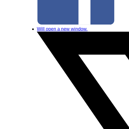
Will open a new window.