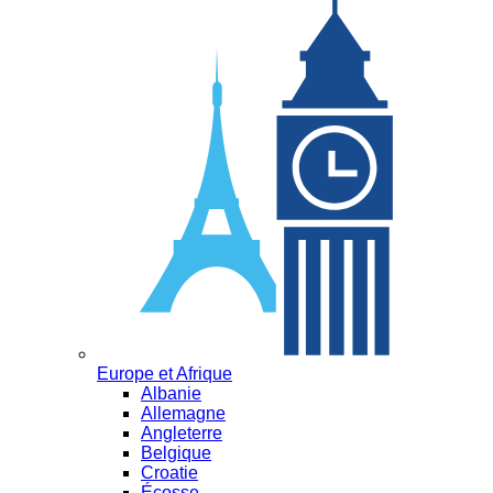
Europe et Afrique
Albanie
Allemagne
Angleterre
Belgique
Croatie
Écosse