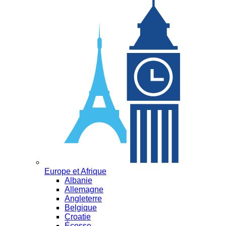
Europe et Afrique
Albanie
Allemagne
Angleterre
Belgique
Croatie
Écosse