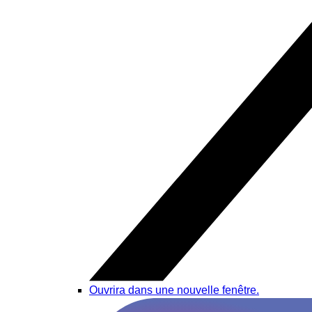
Ouvrira dans une nouvelle fenêtre.