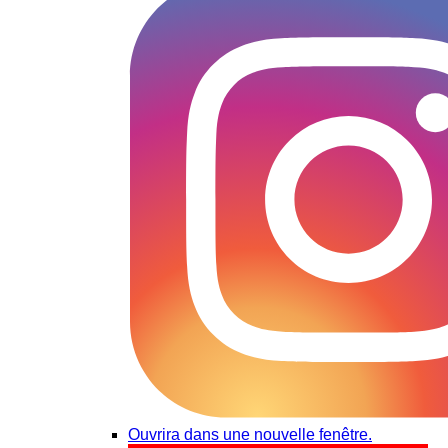
Ouvrira dans une nouvelle fenêtre.