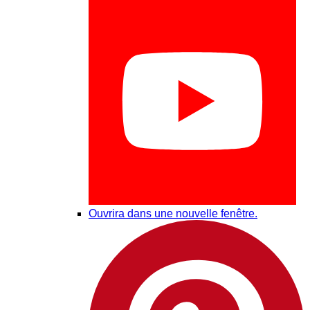
Ouvrira dans une nouvelle fenêtre.