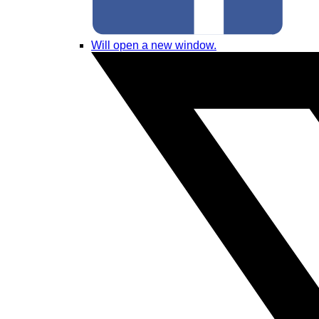
Will open a new window.