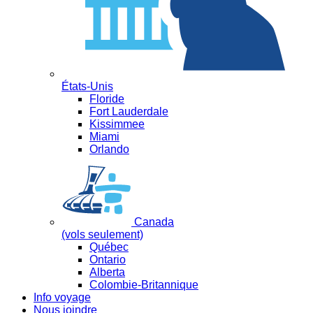
États-Unis
Floride
Fort Lauderdale
Kissimmee
Miami
Orlando
Canada
(vols seulement)
Québec
Ontario
Alberta
Colombie-Britannique
Info voyage
Nous joindre