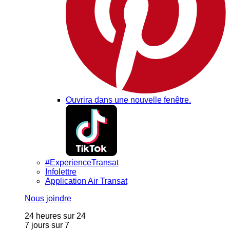
Ouvrira dans une nouvelle fenêtre.
#ExperienceTransat
Infolettre
Application Air Transat
Nous joindre
24 heures sur 24
7 jours sur 7