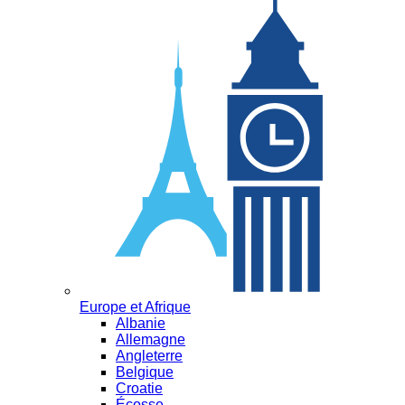
Europe et Afrique
Albanie
Allemagne
Angleterre
Belgique
Croatie
Écosse