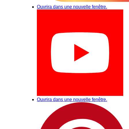
Ouvrira dans une nouvelle fenêtre.
Ouvrira dans une nouvelle fenêtre.