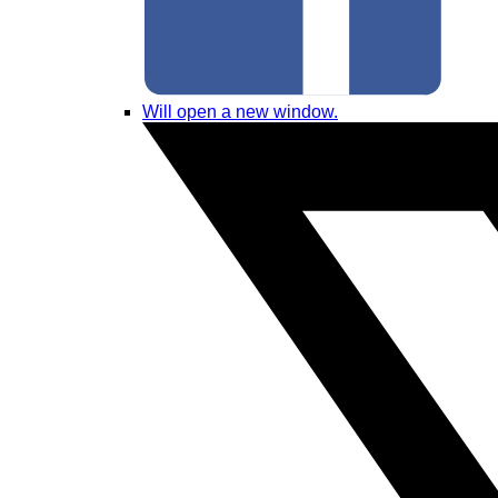
Will open a new window.