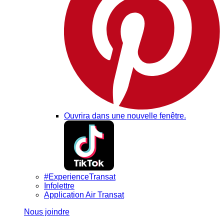
Ouvrira dans une nouvelle fenêtre.
#ExperienceTransat
Infolettre
Application Air Transat
Nous joindre