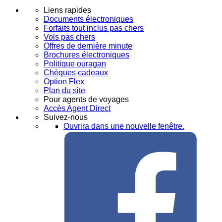
Liens rapides
Documents électroniques
Forfaits tout inclus pas chers
Vols pas chers
Offres de dernière minute
Brochures électroniques
Politique ouragan
Chèques cadeaux
Option Flex
Plan du site
Pour agents de voyages
Accès Agent Direct
Suivez-nous
Ouvrira dans une nouvelle fenêtre.