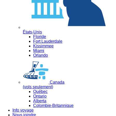
États-Unis
Floride
Fort Lauderdale
Kissimmee
Miami
Orlando
Canada
(vols seulement)
Québec
Ontario
Alberta
Colombie-Britannique
Info voyage
Nous joindre