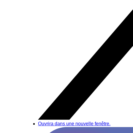
Ouvrira dans une nouvelle fenêtre.