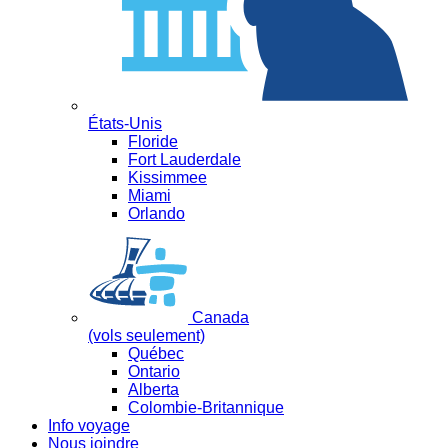
États-Unis
Floride
Fort Lauderdale
Kissimmee
Miami
Orlando
Canada
(vols seulement)
Québec
Ontario
Alberta
Colombie-Britannique
Info voyage
Nous joindre