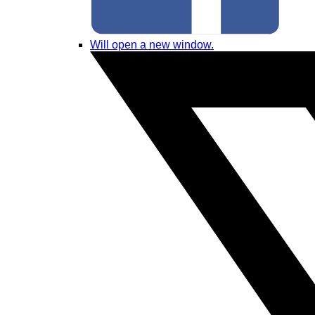
Will open a new window.