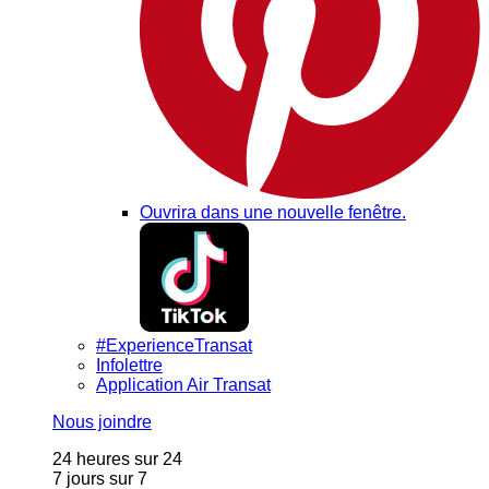
Ouvrira dans une nouvelle fenêtre.
#ExperienceTransat
Infolettre
Application Air Transat
Nous joindre
24 heures sur 24
7 jours sur 7