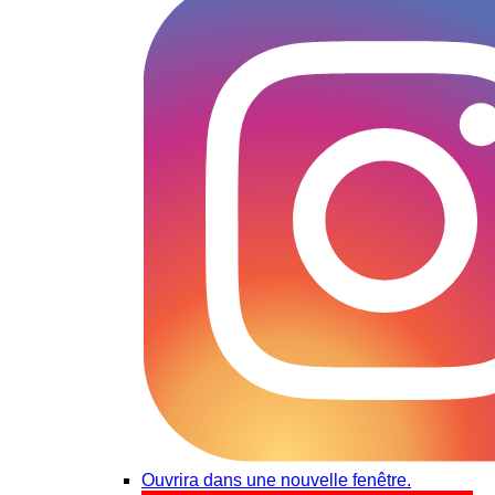
Ouvrira dans une nouvelle fenêtre.