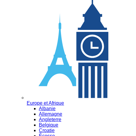
Europe et Afrique
Albanie
Allemagne
Angleterre
Belgique
Croatie
Écosse