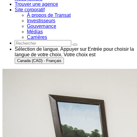
Trouver une agence
Site corporatif
À propos de Transat
Investisseurs
Gouvernance
Médias
Carrières
Sélection de langue. Appuyer sur Entrée pour choisir la
langue de votre choix. Votre choix est
Canada (CAD) - Français