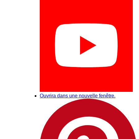
Ouvrira dans une nouvelle fenêtre.