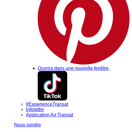
Ouvrira dans une nouvelle fenêtre.
#ExperienceTransat
Infolettre
Application Air Transat
Nous joindre