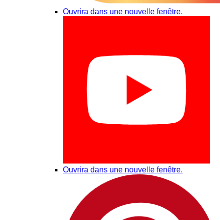
Ouvrira dans une nouvelle fenêtre.
Ouvrira dans une nouvelle fenêtre.