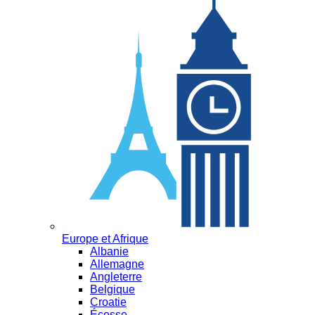
Europe et Afrique
Albanie
Allemagne
Angleterre
Belgique
Croatie
Écosse