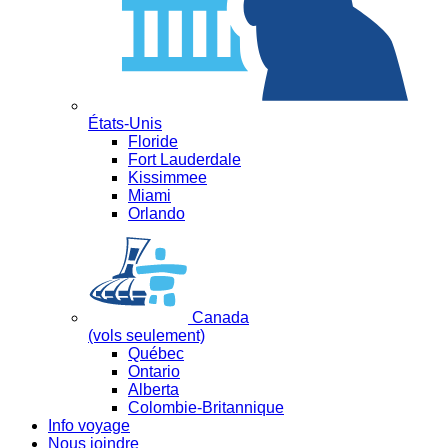
États-Unis
Floride
Fort Lauderdale
Kissimmee
Miami
Orlando
Canada
(vols seulement)
Québec
Ontario
Alberta
Colombie-Britannique
Info voyage
Nous joindre