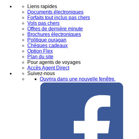
Liens rapides
Documents électroniques
Forfaits tout inclus pas chers
Vols pas chers
Offres de dernière minute
Brochures électroniques
Politique ouragan
Chèques cadeaux
Option Flex
Plan du site
Pour agents de voyages
Accès Agent Direct
Suivez-nous
Ouvrira dans une nouvelle fenêtre.