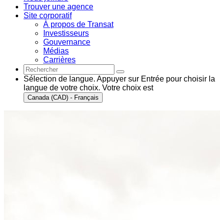
Trouver une agence
Site corporatif
À propos de Transat
Investisseurs
Gouvernance
Médias
Carrières
Sélection de langue. Appuyer sur Entrée pour choisir la
langue de votre choix. Votre choix est
Canada (CAD) - Français