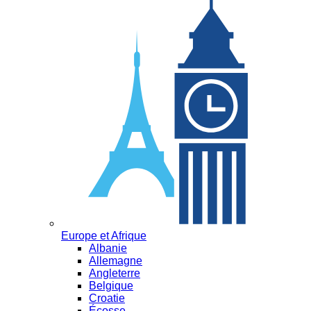
Europe et Afrique
Albanie
Allemagne
Angleterre
Belgique
Croatie
Écosse