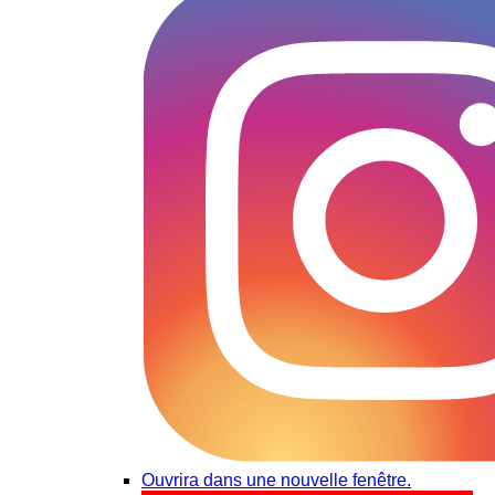
Ouvrira dans une nouvelle fenêtre.