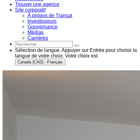
Trouver une agence
Site corporatif
À propos de Transat
Investisseurs
Gouvernance
Médias
Carrières
Sélection de langue. Appuyer sur Entrée pour choisir la
langue de votre choix. Votre choix est
Canada (CAD) - Français