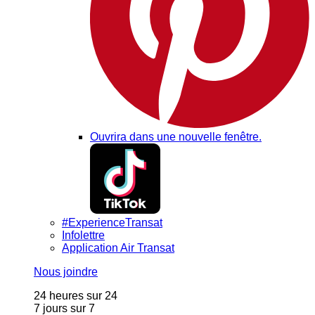
Ouvrira dans une nouvelle fenêtre.
#ExperienceTransat
Infolettre
Application Air Transat
Nous joindre
24 heures sur 24
7 jours sur 7