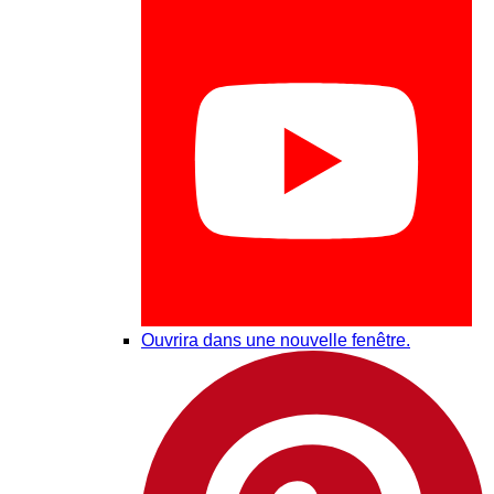
Ouvrira dans une nouvelle fenêtre.