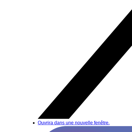
Ouvrira dans une nouvelle fenêtre.