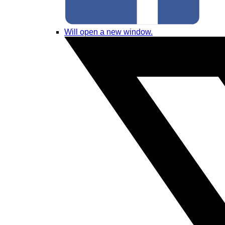
Will open a new window.