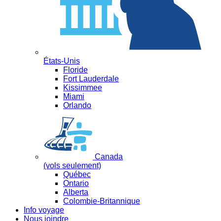
États-Unis
Floride
Fort Lauderdale
Kissimmee
Miami
Orlando
Canada
(vols seulement)
Québec
Ontario
Alberta
Colombie-Britannique
Info voyage
Nous joindre