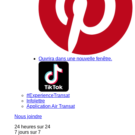
Ouvrira dans une nouvelle fenêtre.
#ExperienceTransat
Infolettre
Application Air Transat
Nous joindre
24 heures sur 24
7 jours sur 7