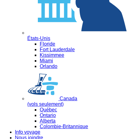
États-Unis
Floride
Fort Lauderdale
Kissimmee
Miami
Orlando
Canada
(vols seulement)
Québec
Ontario
Alberta
Colombie-Britannique
Info voyage
Nous joindre