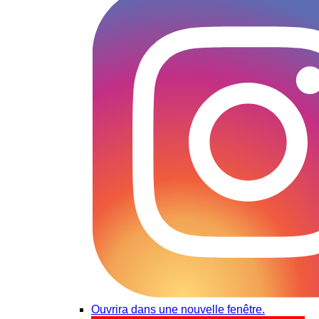
Ouvrira dans une nouvelle fenêtre.