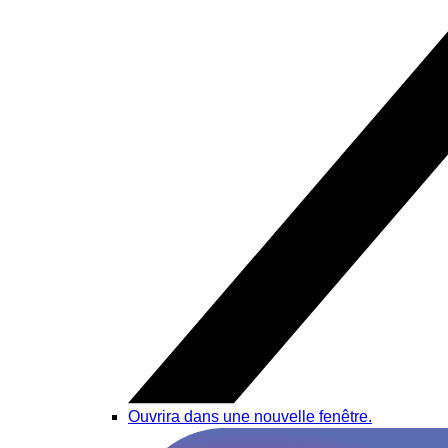
Ouvrira dans une nouvelle fenêtre.