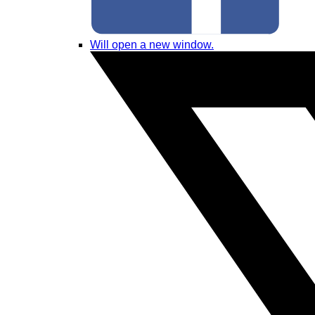
Will open a new window.