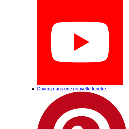
Ouvrira dans une nouvelle fenêtre.