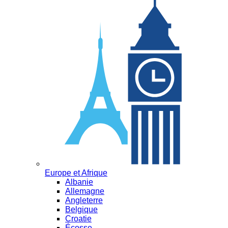
Europe et Afrique
Albanie
Allemagne
Angleterre
Belgique
Croatie
Écosse