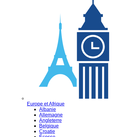
Europe et Afrique
Albanie
Allemagne
Angleterre
Belgique
Croatie
Écosse