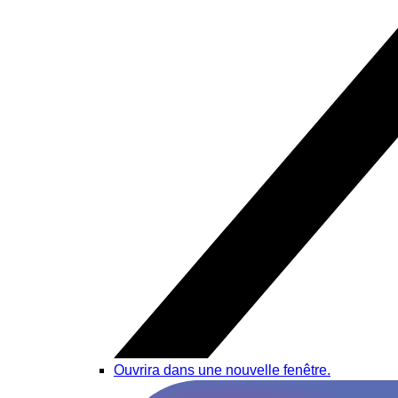
Ouvrira dans une nouvelle fenêtre.