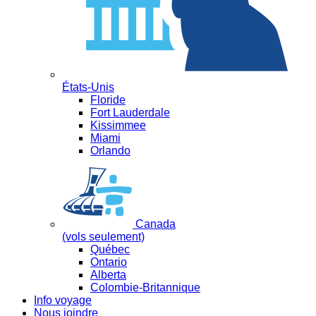
États-Unis
Floride
Fort Lauderdale
Kissimmee
Miami
Orlando
Canada
(vols seulement)
Québec
Ontario
Alberta
Colombie-Britannique
Info voyage
Nous joindre