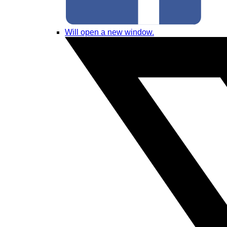
Will open a new window.