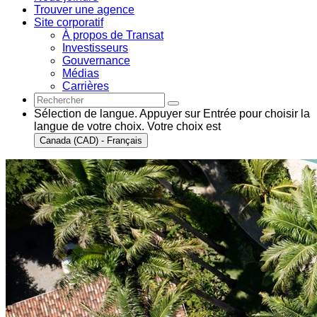
Trouver une agence
Site corporatif
À propos de Transat
Investisseurs
Gouvernance
Médias
Carrières
Sélection de langue. Appuyer sur Entrée pour choisir la
langue de votre choix. Votre choix est
Canada (CAD) - Français