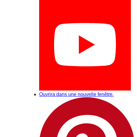
Ouvrira dans une nouvelle fenêtre.