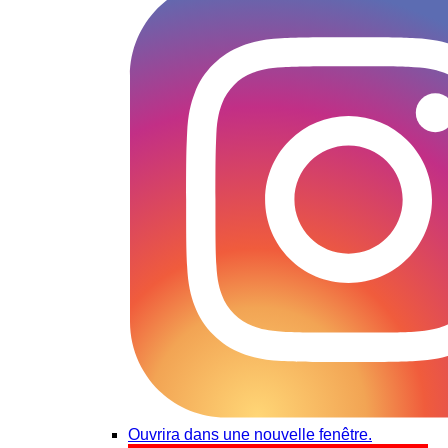
Ouvrira dans une nouvelle fenêtre.