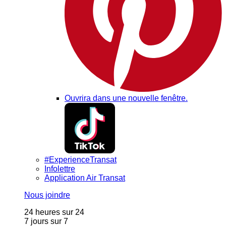
Ouvrira dans une nouvelle fenêtre.
#ExperienceTransat
Infolettre
Application Air Transat
Nous joindre
24 heures sur 24
7 jours sur 7