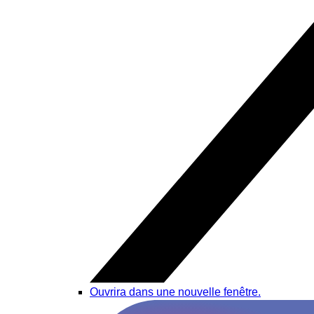
Ouvrira dans une nouvelle fenêtre.