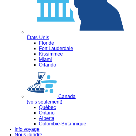
États-Unis
Floride
Fort Lauderdale
Kissimmee
Miami
Orlando
Canada
(vols seulement)
Québec
Ontario
Alberta
Colombie-Britannique
Info voyage
Nous joindre