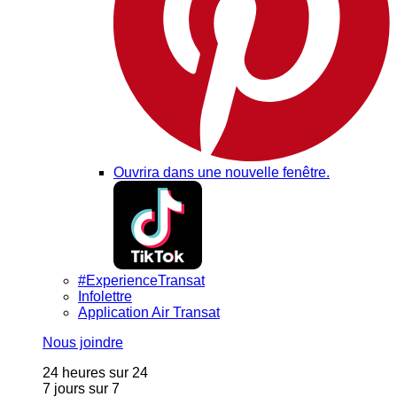
Ouvrira dans une nouvelle fenêtre.
#ExperienceTransat
Infolettre
Application Air Transat
Nous joindre
24 heures sur 24
7 jours sur 7