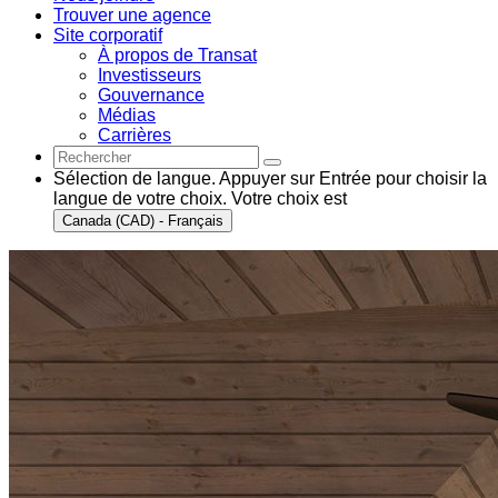
Trouver une agence
Site corporatif
À propos de Transat
Investisseurs
Gouvernance
Médias
Carrières
Sélection de langue. Appuyer sur Entrée pour choisir la
langue de votre choix. Votre choix est
Canada (CAD) - Français