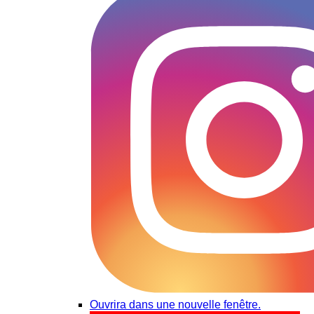
Ouvrira dans une nouvelle fenêtre.