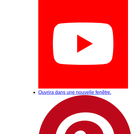
Ouvrira dans une nouvelle fenêtre.