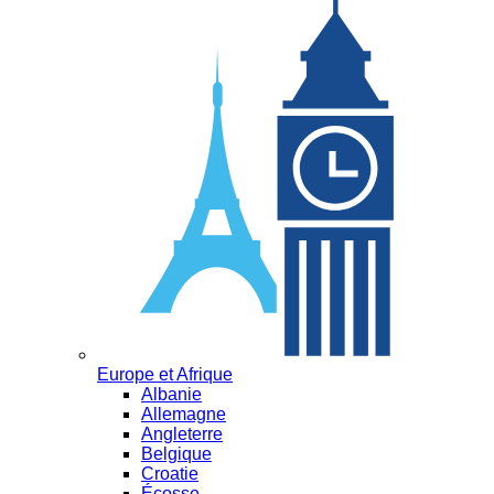
Europe et Afrique
Albanie
Allemagne
Angleterre
Belgique
Croatie
Écosse