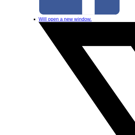
Will open a new window.