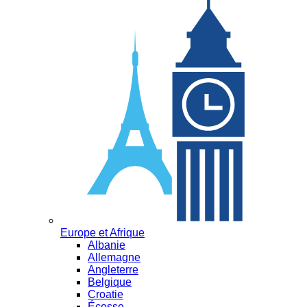
Europe et Afrique
Albanie
Allemagne
Angleterre
Belgique
Croatie
Écosse