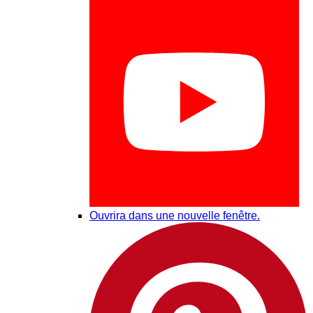
Ouvrira dans une nouvelle fenêtre.