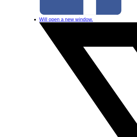
Will open a new window.