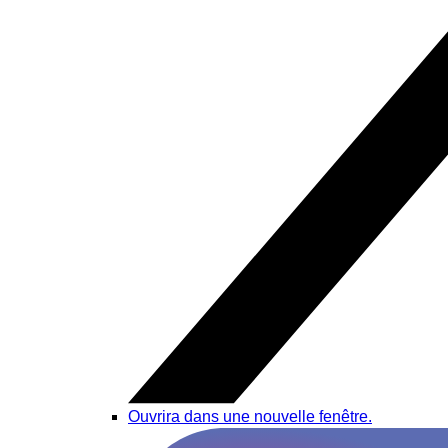
Ouvrira dans une nouvelle fenêtre.