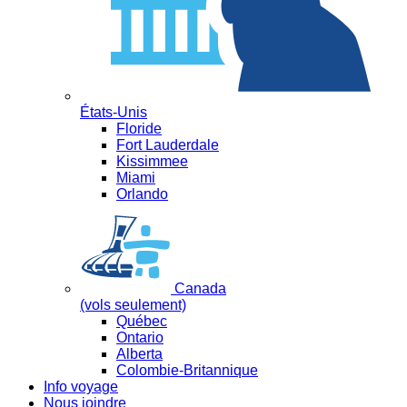
États-Unis
Floride
Fort Lauderdale
Kissimmee
Miami
Orlando
Canada
(vols seulement)
Québec
Ontario
Alberta
Colombie-Britannique
Info voyage
Nous joindre