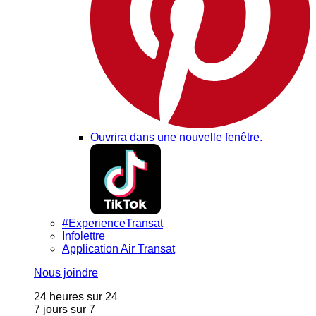
Ouvrira dans une nouvelle fenêtre.
#ExperienceTransat
Infolettre
Application Air Transat
Nous joindre
24 heures sur 24
7 jours sur 7