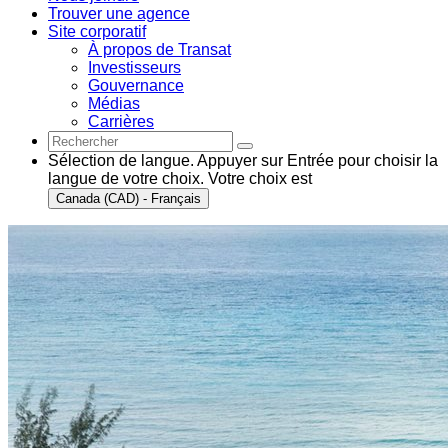
Trouver une agence
Site corporatif
À propos de Transat
Investisseurs
Gouvernance
Médias
Carrières
Sélection de langue. Appuyer sur Entrée pour choisir la
langue de votre choix. Votre choix est
Canada (CAD) - Français