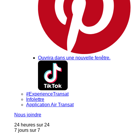
Ouvrira dans une nouvelle fenêtre.
#ExperienceTransat
Infolettre
Application Air Transat
Nous joindre
24 heures sur 24
7 jours sur 7