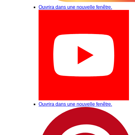
Ouvrira dans une nouvelle fenêtre.
Ouvrira dans une nouvelle fenêtre.