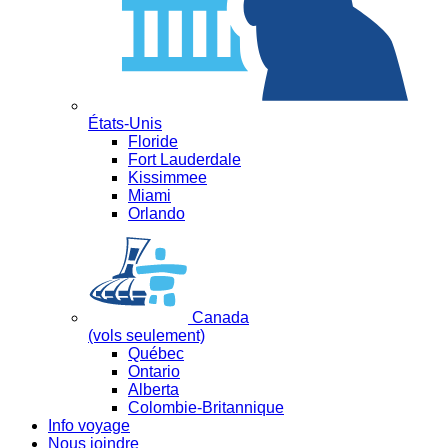
États-Unis
Floride
Fort Lauderdale
Kissimmee
Miami
Orlando
Canada
(vols seulement)
Québec
Ontario
Alberta
Colombie-Britannique
Info voyage
Nous joindre