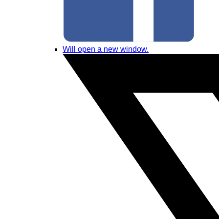
Will open a new window.