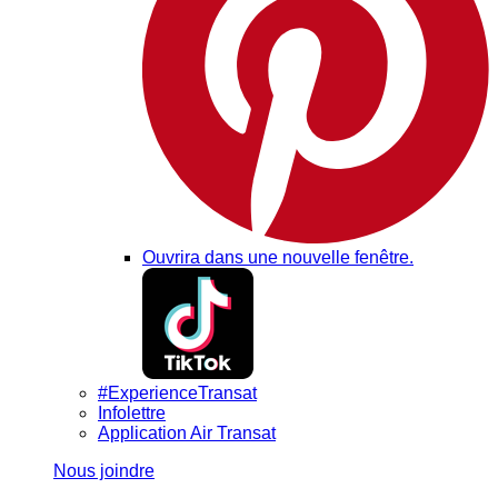
Ouvrira dans une nouvelle fenêtre.
#ExperienceTransat
Infolettre
Application Air Transat
Nous joindre