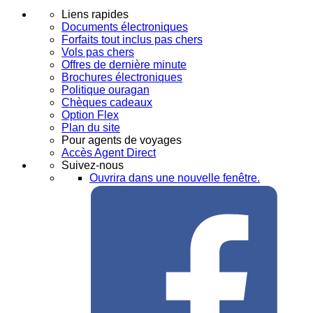
Liens rapides
Documents électroniques
Forfaits tout inclus pas chers
Vols pas chers
Offres de dernière minute
Brochures électroniques
Politique ouragan
Chèques cadeaux
Option Flex
Plan du site
Pour agents de voyages
Accès Agent Direct
Suivez-nous
Ouvrira dans une nouvelle fenêtre.