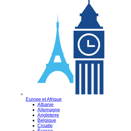
Europe et Afrique
Albanie
Allemagne
Angleterre
Belgique
Croatie
Écosse