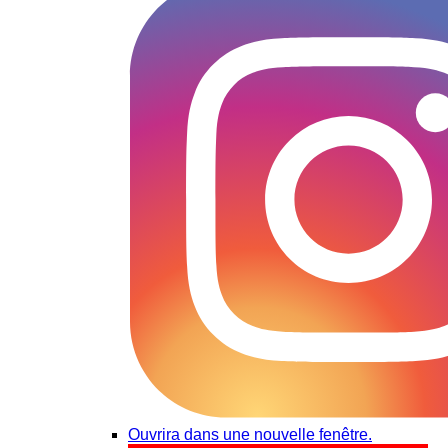
Ouvrira dans une nouvelle fenêtre.