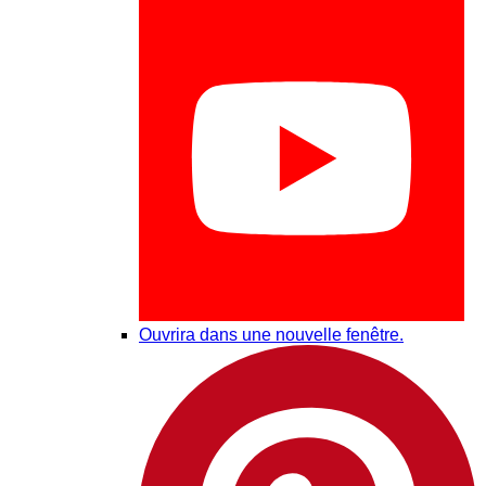
Ouvrira dans une nouvelle fenêtre.