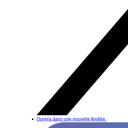
Ouvrira dans une nouvelle fenêtre.