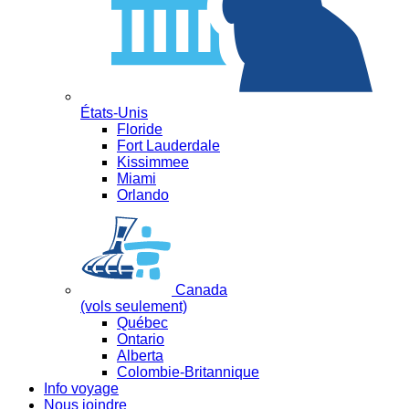
États-Unis
Floride
Fort Lauderdale
Kissimmee
Miami
Orlando
Canada
(vols seulement)
Québec
Ontario
Alberta
Colombie-Britannique
Info voyage
Nous joindre