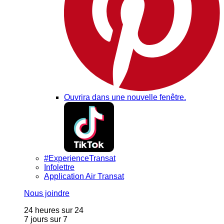
Ouvrira dans une nouvelle fenêtre.
#ExperienceTransat
Infolettre
Application Air Transat
Nous joindre
24 heures sur 24
7 jours sur 7