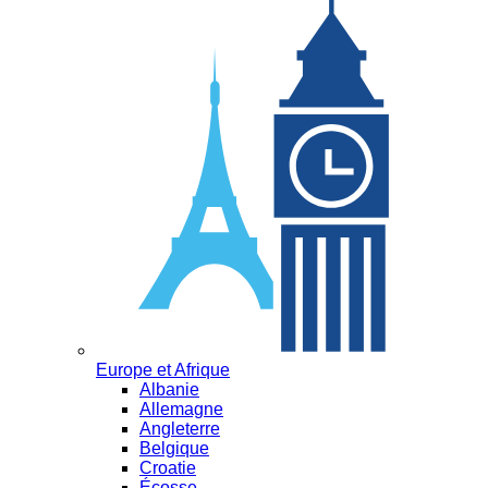
Europe et Afrique
Albanie
Allemagne
Angleterre
Belgique
Croatie
Écosse