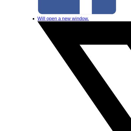
Will open a new window.