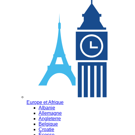
Europe et Afrique
Albanie
Allemagne
Angleterre
Belgique
Croatie
Écosse