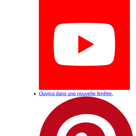
Ouvrira dans une nouvelle fenêtre.