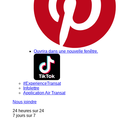
Ouvrira dans une nouvelle fenêtre.
#ExperienceTransat
Infolettre
Application Air Transat
Nous joindre
24 heures sur 24
7 jours sur 7