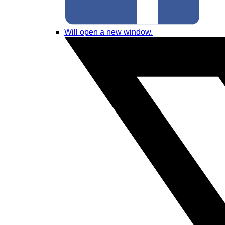
Will open a new window.