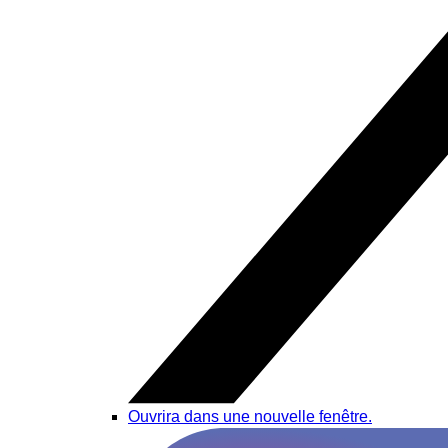
Ouvrira dans une nouvelle fenêtre.