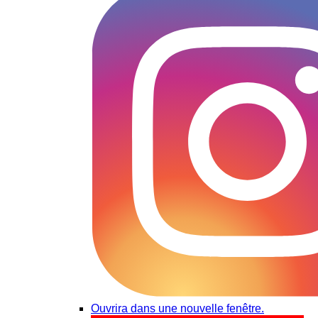
Ouvrira dans une nouvelle fenêtre.