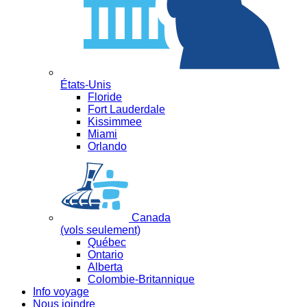
États-Unis
Floride
Fort Lauderdale
Kissimmee
Miami
Orlando
Canada
(vols seulement)
Québec
Ontario
Alberta
Colombie-Britannique
Info voyage
Nous joindre