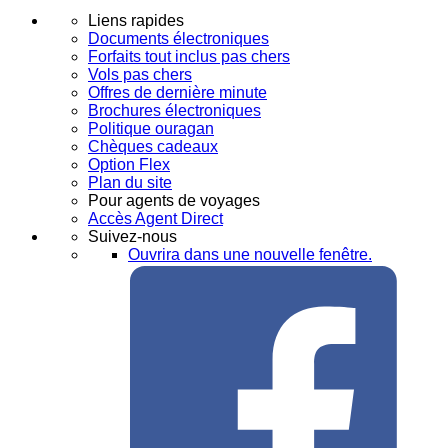
Liens rapides
Documents électroniques
Forfaits tout inclus pas chers
Vols pas chers
Offres de dernière minute
Brochures électroniques
Politique ouragan
Chèques cadeaux
Option Flex
Plan du site
Pour agents de voyages
Accès Agent Direct
Suivez-nous
Ouvrira dans une nouvelle fenêtre.