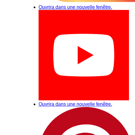
Ouvrira dans une nouvelle fenêtre.
Ouvrira dans une nouvelle fenêtre.