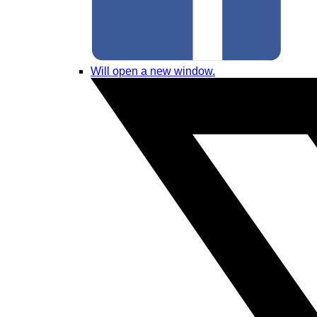
Will open a new window.