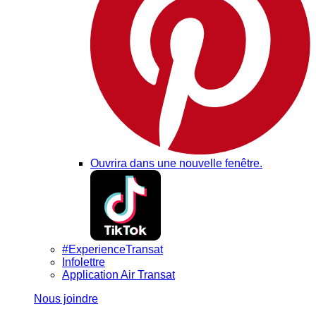
Ouvrira dans une nouvelle fenêtre.
#ExperienceTransat
Infolettre
Application Air Transat
Nous joindre