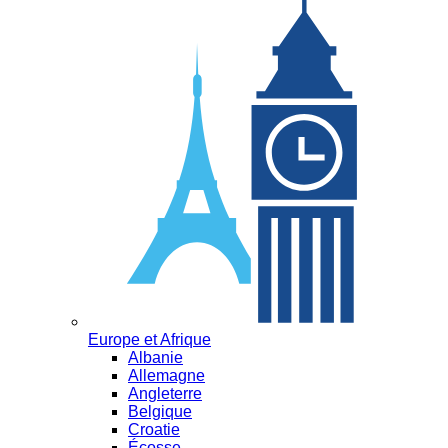
Europe et Afrique
Albanie
Allemagne
Angleterre
Belgique
Croatie
Écosse