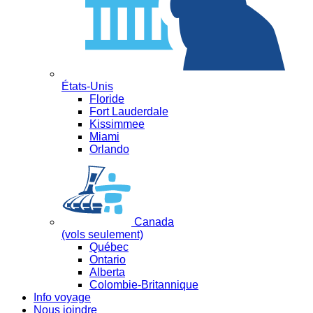
États-Unis
Floride
Fort Lauderdale
Kissimmee
Miami
Orlando
Canada
(vols seulement)
Québec
Ontario
Alberta
Colombie-Britannique
Info voyage
Nous joindre