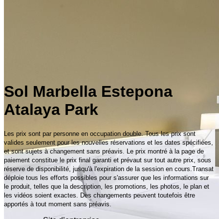
Sol Marbella Estepona
Atalaya Park
Les prix sont par personne en occupation double. Tous les prix sont
valides seulement pour les nouvelles réservations et les dates spécifiées,
et sont sujets à changement sans préavis. Le prix montré à la page de
paiement constitue le prix final garanti et prévaut sur tout autre prix, sous
réserve de disponibilité, jusqu'à l'expiration de la session en cours.Transat
déploie tous les efforts possibles pour s'assurer que les informations sur
le produit, telles que la description, les promotions, les photos, le plan et
les vidéos soient exactes. Des changements peuvent toutefois être
apportés à tout moment sans préavis.