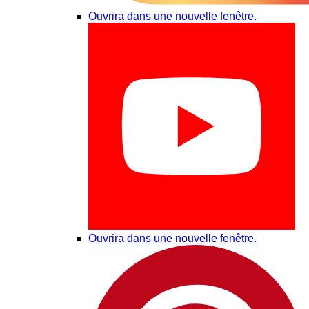
Ouvrira dans une nouvelle fenêtre.
Ouvrira dans une nouvelle fenêtre.