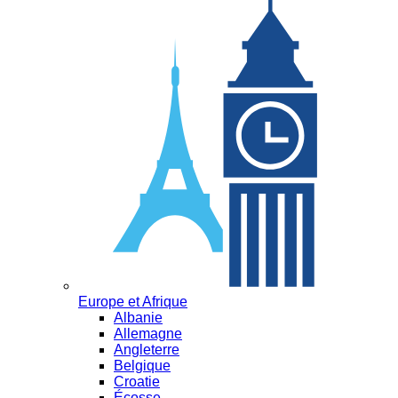
Europe et Afrique
Albanie
Allemagne
Angleterre
Belgique
Croatie
Écosse