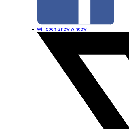
Will open a new window.