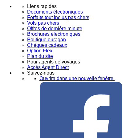
Liens rapides
Documents électroniques
Forfaits tout inclus pas chers
Vols pas chers
Offres de dernière minute
Brochures électroniques
Politique ouragan
Chèques cadeaux
Option Flex
Plan du site
Pour agents de voyages
Accès Agent Direct
Suivez-nous
Ouvrira dans une nouvelle fenêtre.