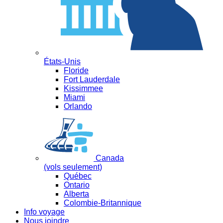
États-Unis
Floride
Fort Lauderdale
Kissimmee
Miami
Orlando
Canada
(vols seulement)
Québec
Ontario
Alberta
Colombie-Britannique
Info voyage
Nous joindre