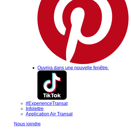
Ouvrira dans une nouvelle fenêtre.
#ExperienceTransat
Infolettre
Application Air Transat
Nous joindre