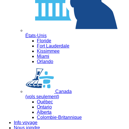
États-Unis
Floride
Fort Lauderdale
Kissimmee
Miami
Orlando
Canada
(vols seulement)
Québec
Ontario
Alberta
Colombie-Britannique
Info voyage
Nous joindre