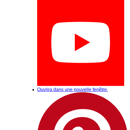
Ouvrira dans une nouvelle fenêtre.