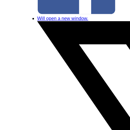
Will open a new window.