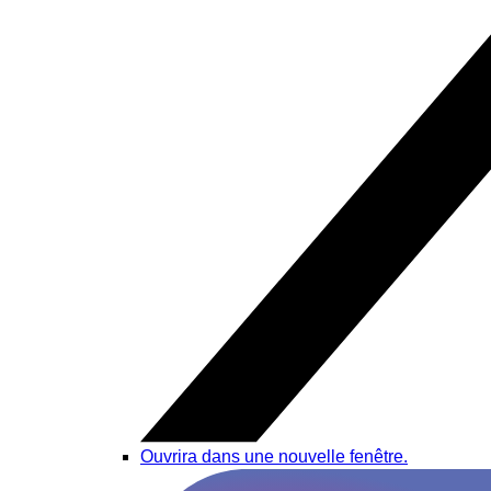
Ouvrira dans une nouvelle fenêtre.