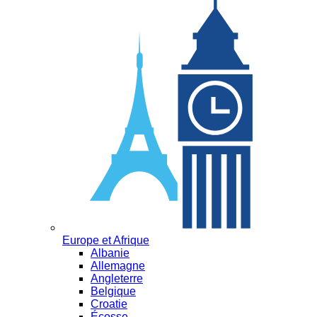
Europe et Afrique
Albanie
Allemagne
Angleterre
Belgique
Croatie
Écosse