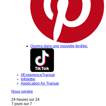
Ouvrira dans une nouvelle fenêtre.
#ExperienceTransat
Infolettre
Application Air Transat
Nous joindre
24 heures sur 24
7 jours sur 7