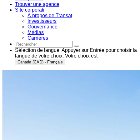
Trouver une agence
Site corporatif
À propos de Transat
Investisseurs
Gouvernance
Médias
Carrières
Sélection de langue. Appuyer sur Entrée pour choisir la
langue de votre choix. Votre choix est
Canada (CAD) - Français