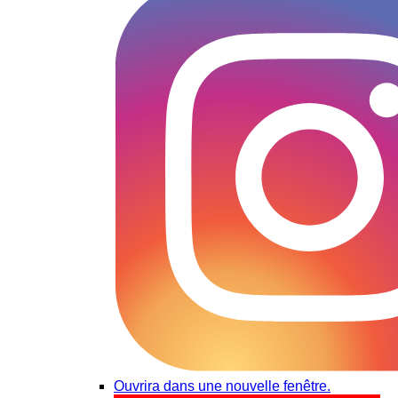
Ouvrira dans une nouvelle fenêtre.