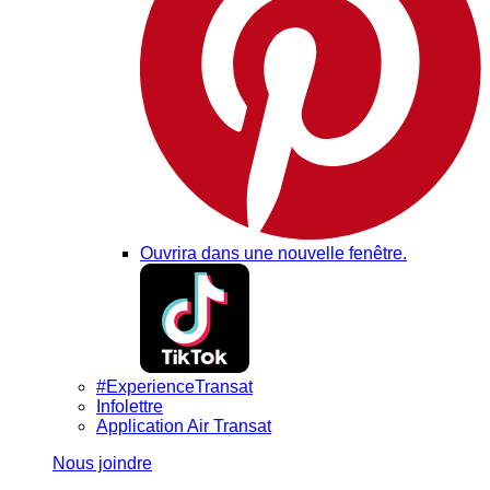
Ouvrira dans une nouvelle fenêtre.
#ExperienceTransat
Infolettre
Application Air Transat
Nous joindre