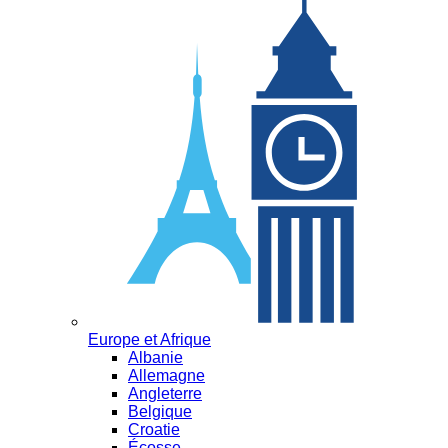
Europe et Afrique
Albanie
Allemagne
Angleterre
Belgique
Croatie
Écosse