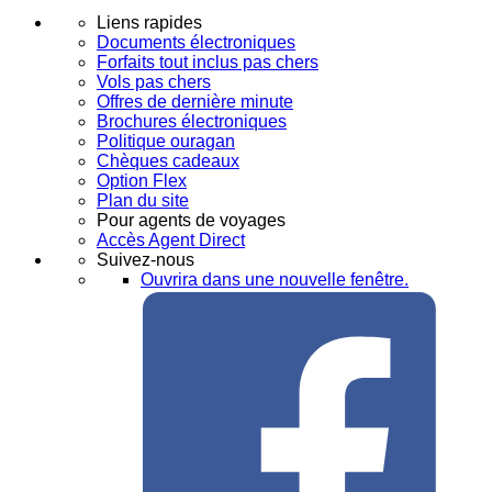
Liens rapides
Documents électroniques
Forfaits tout inclus pas chers
Vols pas chers
Offres de dernière minute
Brochures électroniques
Politique ouragan
Chèques cadeaux
Option Flex
Plan du site
Pour agents de voyages
Accès Agent Direct
Suivez-nous
Ouvrira dans une nouvelle fenêtre.