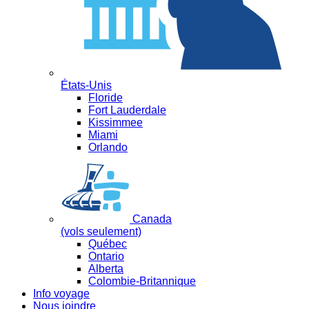
États-Unis
Floride
Fort Lauderdale
Kissimmee
Miami
Orlando
Canada
(vols seulement)
Québec
Ontario
Alberta
Colombie-Britannique
Info voyage
Nous joindre