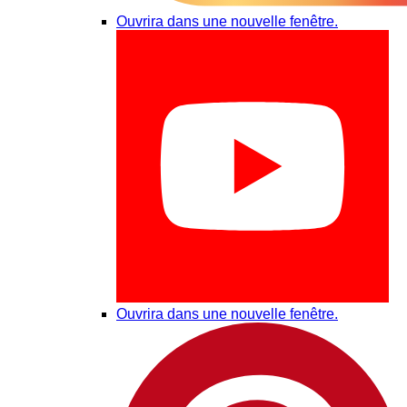
Ouvrira dans une nouvelle fenêtre.
Ouvrira dans une nouvelle fenêtre.