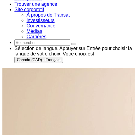
Trouver une agence
Site corporatif
À propos de Transat
Investisseurs
Gouvernance
Médias
Carrières
Sélection de langue. Appuyer sur Entrée pour choisir la
langue de votre choix. Votre choix est
Canada (CAD) - Français