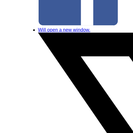
Will open a new window.