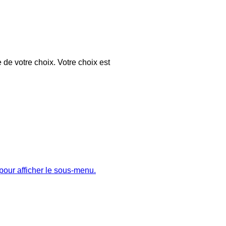
 de votre choix. Votre choix est
pour afficher le sous-menu.