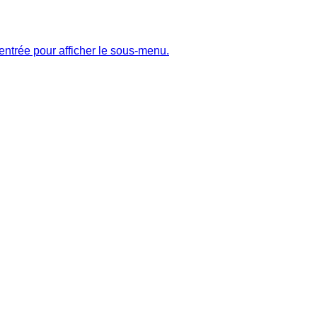
entrée pour afficher le sous-menu.