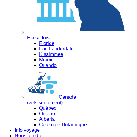
États-Unis
Floride
Fort Lauderdale
Kissimmee
Miami
Orlando
Canada
(vols seulement)
Québec
Ontario
Alberta
Colombie-Britannique
Info voyage
Nous joindre