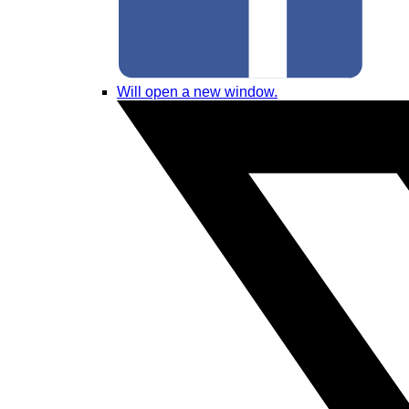
Will open a new window.