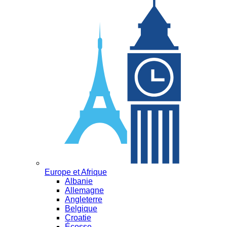
Europe et Afrique
Albanie
Allemagne
Angleterre
Belgique
Croatie
Écosse