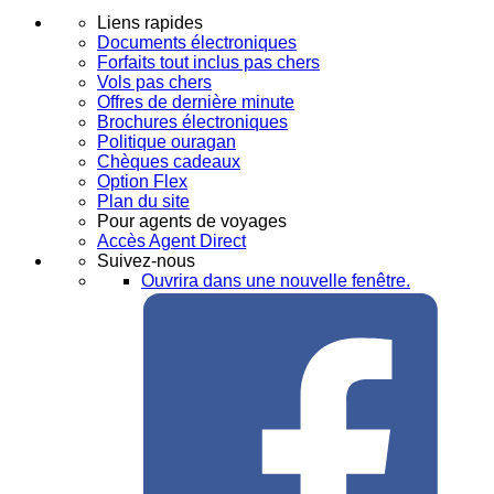
Liens rapides
Documents électroniques
Forfaits tout inclus pas chers
Vols pas chers
Offres de dernière minute
Brochures électroniques
Politique ouragan
Chèques cadeaux
Option Flex
Plan du site
Pour agents de voyages
Accès Agent Direct
Suivez-nous
Ouvrira dans une nouvelle fenêtre.