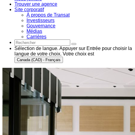
Trouver une agence
Site corporatif
À propos de Transat
Investisseurs
Gouvernance
Médias
Carrières
Sélection de langue. Appuyer sur Entrée pour choisir la
langue de votre choix. Votre choix est
Canada (CAD) - Français