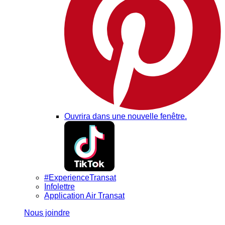
Ouvrira dans une nouvelle fenêtre.
#ExperienceTransat
Infolettre
Application Air Transat
Nous joindre