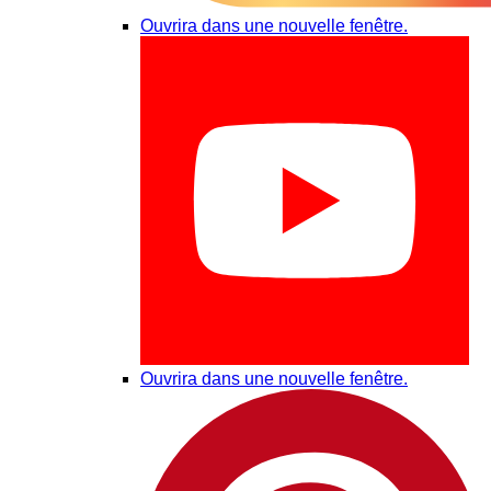
Ouvrira dans une nouvelle fenêtre.
Ouvrira dans une nouvelle fenêtre.