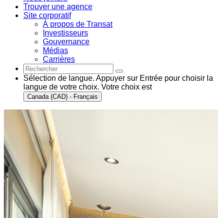
Trouver une agence
Site corporatif
À propos de Transat
Investisseurs
Gouvernance
Médias
Carrières
Sélection de langue. Appuyer sur Entrée pour choisir la
langue de votre choix. Votre choix est
Canada (CAD) - Français