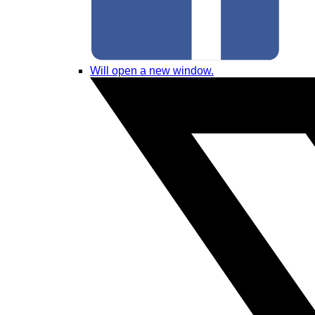
Will open a new window.