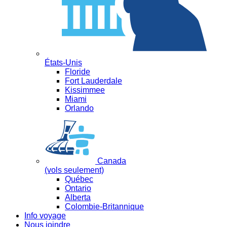
États-Unis
Floride
Fort Lauderdale
Kissimmee
Miami
Orlando
Canada
(vols seulement)
Québec
Ontario
Alberta
Colombie-Britannique
Info voyage
Nous joindre