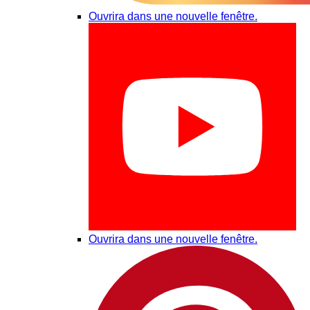
Ouvrira dans une nouvelle fenêtre.
Ouvrira dans une nouvelle fenêtre.