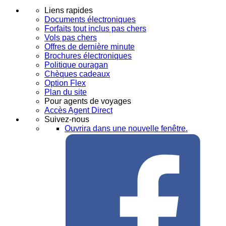
Liens rapides
Documents électroniques
Forfaits tout inclus pas chers
Vols pas chers
Offres de dernière minute
Brochures électroniques
Politique ouragan
Chèques cadeaux
Option Flex
Plan du site
Pour agents de voyages
Accès Agent Direct
Suivez-nous
Ouvrira dans une nouvelle fenêtre.