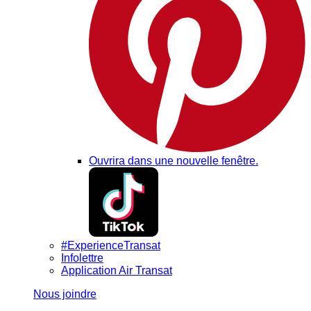
Ouvrira dans une nouvelle fenêtre.
#ExperienceTransat
Infolettre
Application Air Transat
Nous joindre