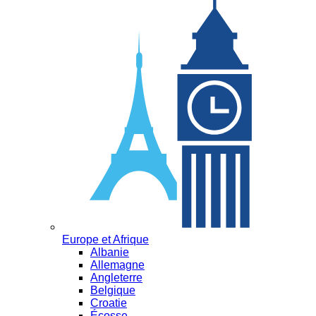
Europe et Afrique
Albanie
Allemagne
Angleterre
Belgique
Croatie
Écosse