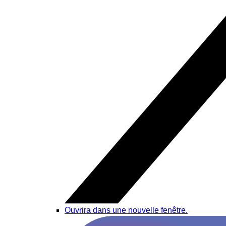
Ouvrira dans une nouvelle fenêtre.