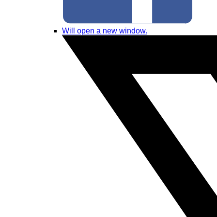
Will open a new window.