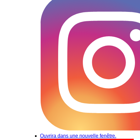
Ouvrira dans une nouvelle fenêtre.