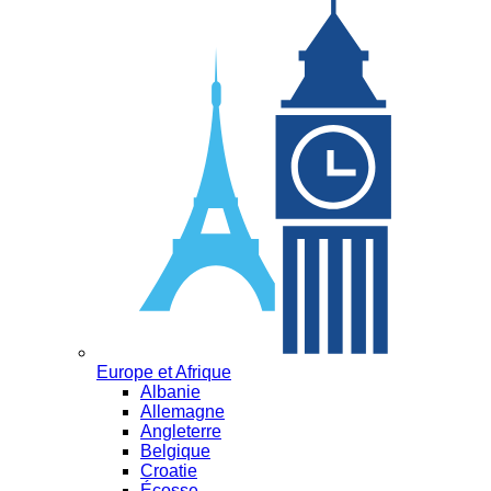
Europe et Afrique
Albanie
Allemagne
Angleterre
Belgique
Croatie
Écosse