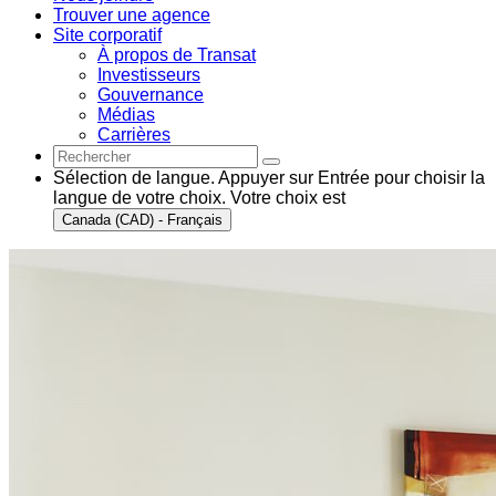
Trouver une agence
Site corporatif
À propos de Transat
Investisseurs
Gouvernance
Médias
Carrières
Sélection de langue. Appuyer sur Entrée pour choisir la
langue de votre choix. Votre choix est
Canada (CAD) - Français