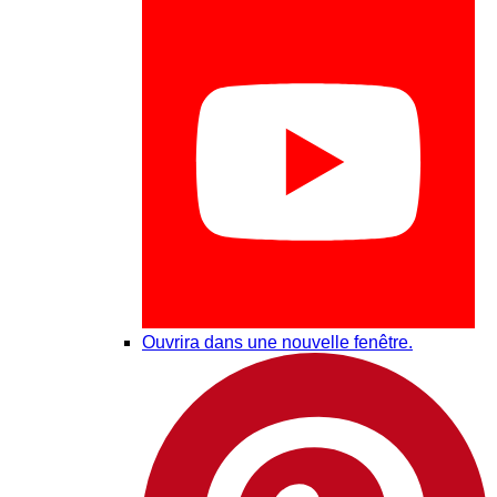
Ouvrira dans une nouvelle fenêtre.