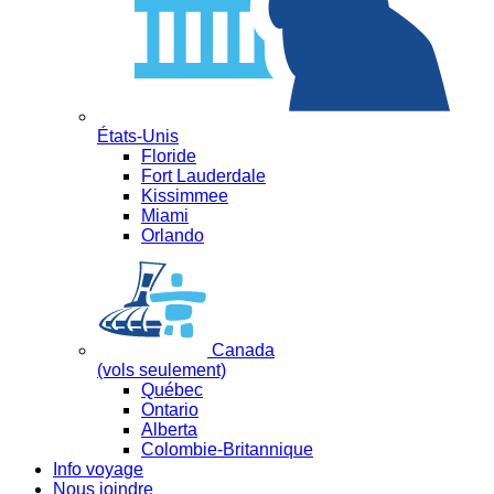
États-Unis
Floride
Fort Lauderdale
Kissimmee
Miami
Orlando
Canada
(vols seulement)
Québec
Ontario
Alberta
Colombie-Britannique
Info voyage
Nous joindre