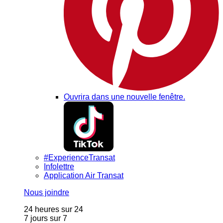
Ouvrira dans une nouvelle fenêtre.
#ExperienceTransat
Infolettre
Application Air Transat
Nous joindre
24 heures sur 24
7 jours sur 7