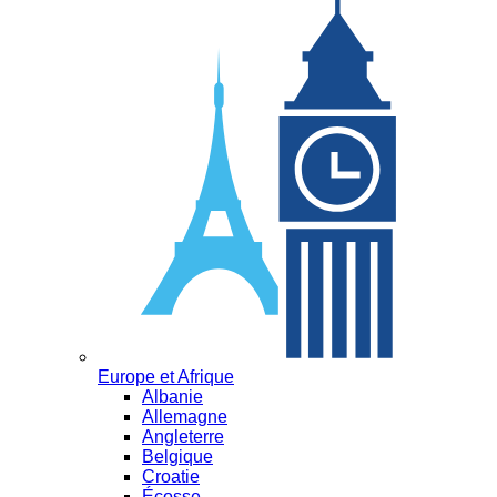
Europe et Afrique
Albanie
Allemagne
Angleterre
Belgique
Croatie
Écosse