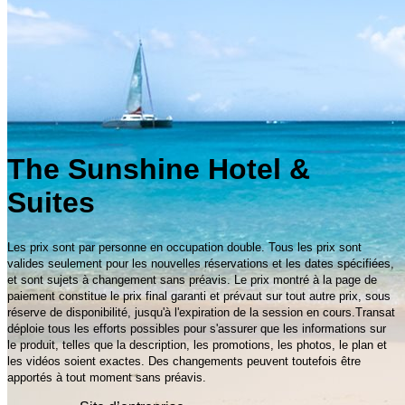
The Sunshine Hotel &
Suites
Les prix sont par personne en occupation double. Tous les prix sont
valides seulement pour les nouvelles réservations et les dates spécifiées,
et sont sujets à changement sans préavis. Le prix montré à la page de
paiement constitue le prix final garanti et prévaut sur tout autre prix, sous
réserve de disponibilité, jusqu'à l'expiration de la session en cours.Transat
déploie tous les efforts possibles pour s'assurer que les informations sur
le produit, telles que la description, les promotions, les photos, le plan et
les vidéos soient exactes. Des changements peuvent toutefois être
apportés à tout moment sans préavis.