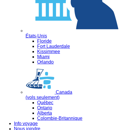
États-Unis
Floride
Fort Lauderdale
Kissimmee
Miami
Orlando
Canada
(vols seulement)
Québec
Ontario
Alberta
Colombie-Britannique
Info voyage
Nous joindre