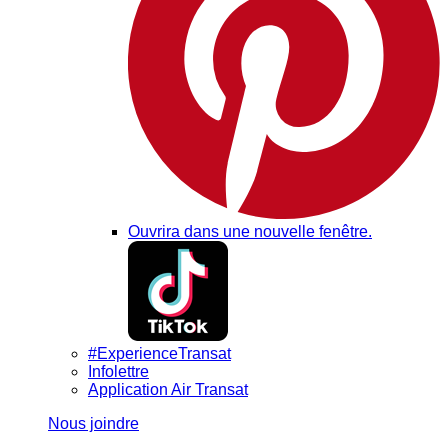
Ouvrira dans une nouvelle fenêtre.
#ExperienceTransat
Infolettre
Application Air Transat
Nous joindre