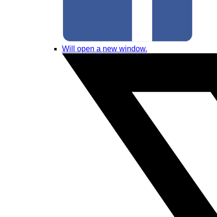
Will open a new window.