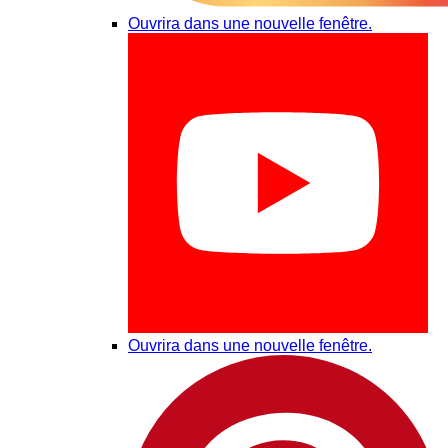
Ouvrira dans une nouvelle fenêtre.
Ouvrira dans une nouvelle fenêtre.