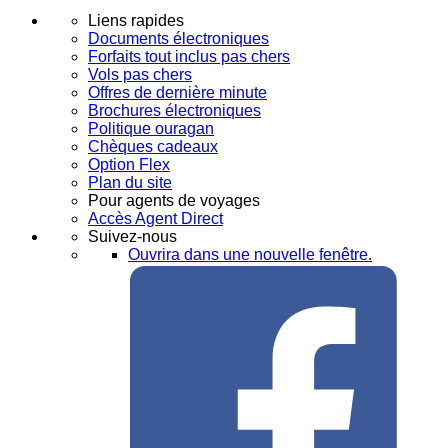
Liens rapides
Documents électroniques
Forfaits tout inclus pas chers
Vols pas chers
Offres de dernière minute
Brochures électroniques
Politique ouragan
Chèques cadeaux
Option Flex
Plan du site
Pour agents de voyages
Accès Agent Direct
Suivez-nous
Ouvrira dans une nouvelle fenêtre.