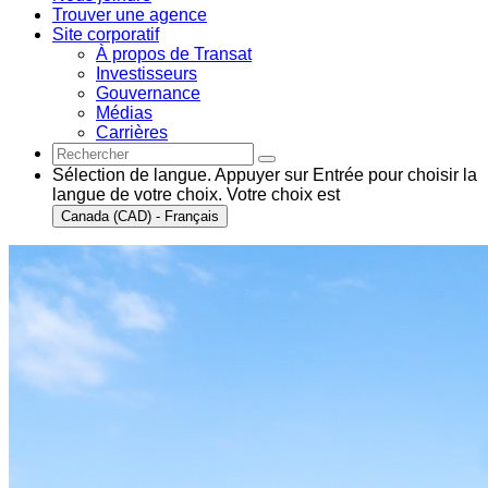
Trouver une agence
Site corporatif
À propos de Transat
Investisseurs
Gouvernance
Médias
Carrières
Sélection de langue. Appuyer sur Entrée pour choisir la
langue de votre choix. Votre choix est
Canada (CAD) - Français