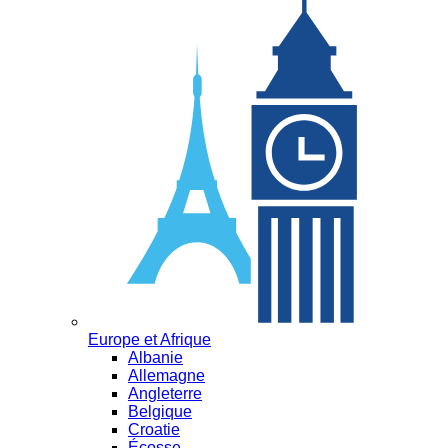
Europe et Afrique
Albanie
Allemagne
Angleterre
Belgique
Croatie
Écosse