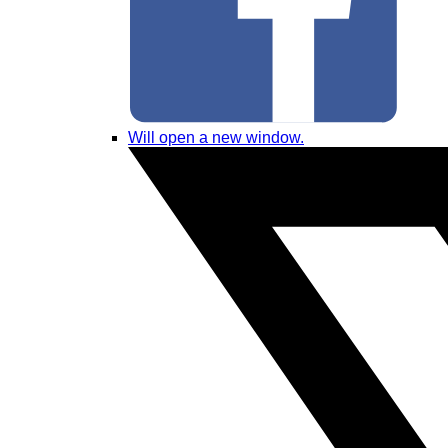
Will open a new window.