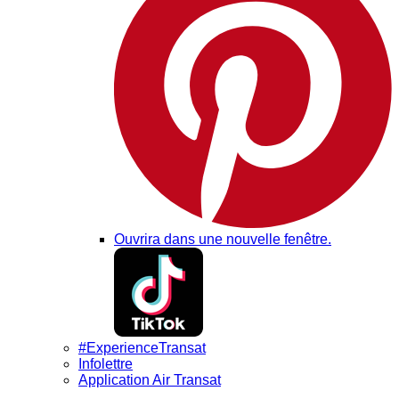
Ouvrira dans une nouvelle fenêtre.
#ExperienceTransat
Infolettre
Application Air Transat