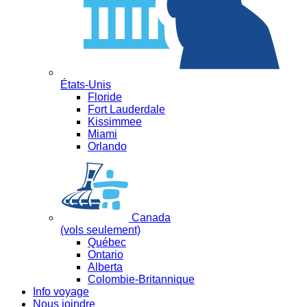
États-Unis
Floride
Fort Lauderdale
Kissimmee
Miami
Orlando
Canada
(vols seulement)
Québec
Ontario
Alberta
Colombie-Britannique
Info voyage
Nous joindre