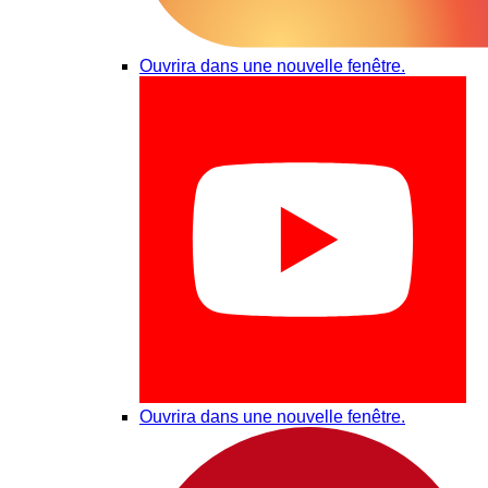
Ouvrira dans une nouvelle fenêtre.
Ouvrira dans une nouvelle fenêtre.