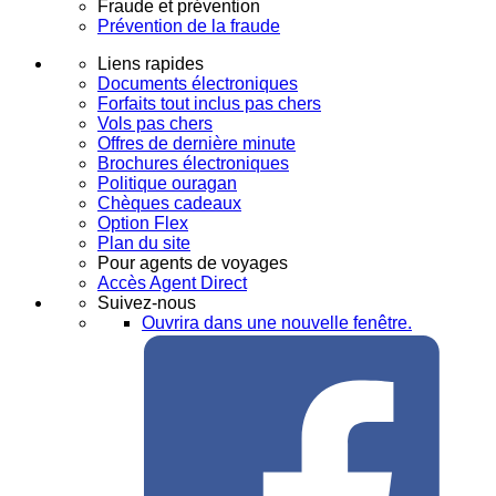
Fraude et prévention
Prévention de la fraude
Liens rapides
Documents électroniques
Forfaits tout inclus pas chers
Vols pas chers
Offres de dernière minute
Brochures électroniques
Politique ouragan
Chèques cadeaux
Option Flex
Plan du site
Pour agents de voyages
Accès Agent Direct
Suivez-nous
Ouvrira dans une nouvelle fenêtre.