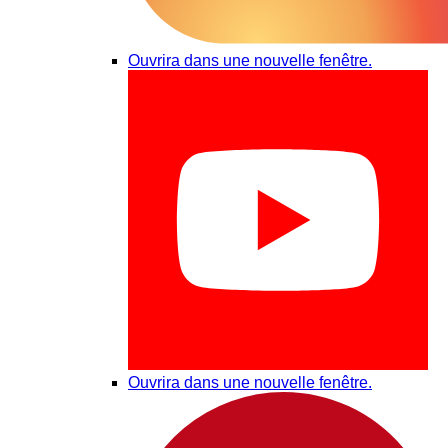
Ouvrira dans une nouvelle fenêtre.
Ouvrira dans une nouvelle fenêtre.