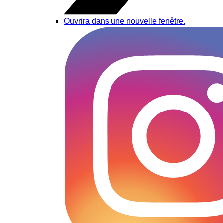
Ouvrira dans une nouvelle fenêtre.