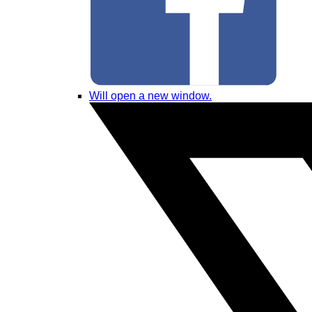
Will open a new window.