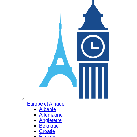
Europe et Afrique
Albanie
Allemagne
Angleterre
Belgique
Croatie
Écosse