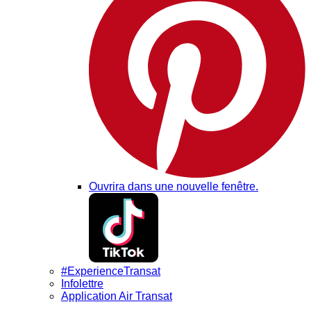
Ouvrira dans une nouvelle fenêtre.
#ExperienceTransat
Infolettre
Application Air Transat