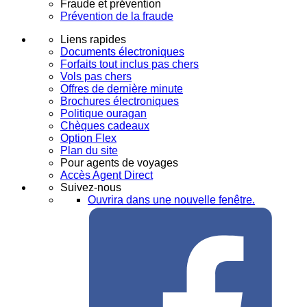
Fraude et prévention
Prévention de la fraude
Liens rapides
Documents électroniques
Forfaits tout inclus pas chers
Vols pas chers
Offres de dernière minute
Brochures électroniques
Politique ouragan
Chèques cadeaux
Option Flex
Plan du site
Pour agents de voyages
Accès Agent Direct
Suivez-nous
Ouvrira dans une nouvelle fenêtre.