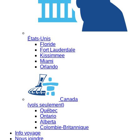
États-Unis
Floride
Fort Lauderdale
Kissimmee
Miami
Orlando
Canada
(vols seulement)
Québec
Ontario
Alberta
Colombie-Britannique
Info voyage
Nous joindre