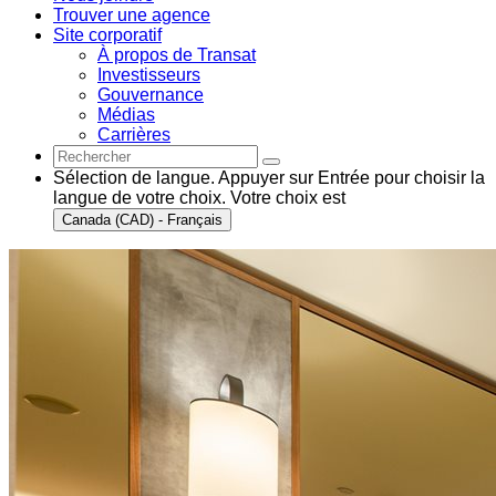
Trouver une agence
Site corporatif
À propos de Transat
Investisseurs
Gouvernance
Médias
Carrières
Sélection de langue. Appuyer sur Entrée pour choisir la
langue de votre choix. Votre choix est
Canada (CAD) - Français