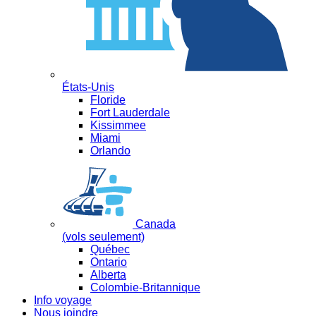
États-Unis
Floride
Fort Lauderdale
Kissimmee
Miami
Orlando
Canada
(vols seulement)
Québec
Ontario
Alberta
Colombie-Britannique
Info voyage
Nous joindre