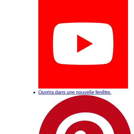
Ouvrira dans une nouvelle fenêtre.