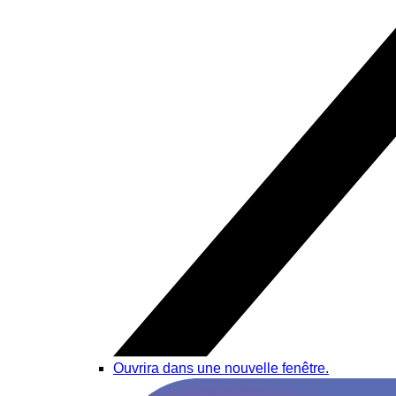
Ouvrira dans une nouvelle fenêtre.