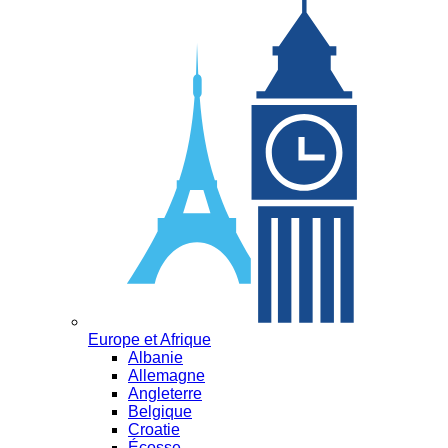
Europe et Afrique
Albanie
Allemagne
Angleterre
Belgique
Croatie
Écosse