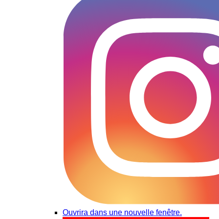
Ouvrira dans une nouvelle fenêtre.