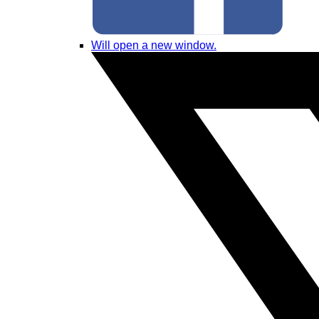
Will open a new window.