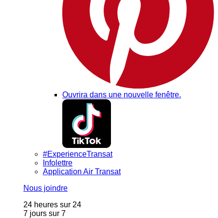
Ouvrira dans une nouvelle fenêtre.
#ExperienceTransat
Infolettre
Application Air Transat
Nous joindre
24 heures sur 24
7 jours sur 7