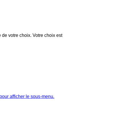
 de votre choix. Votre choix est
pour afficher le sous-menu.