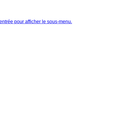
entrée pour afficher le sous-menu.