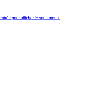
entrée pour afficher le sous-menu.