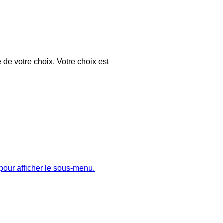
 de votre choix. Votre choix est
pour afficher le sous-menu.