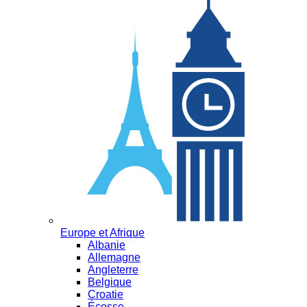
Europe et Afrique
Albanie
Allemagne
Angleterre
Belgique
Croatie
Écosse