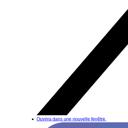
Ouvrira dans une nouvelle fenêtre.