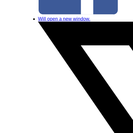
Will open a new window.