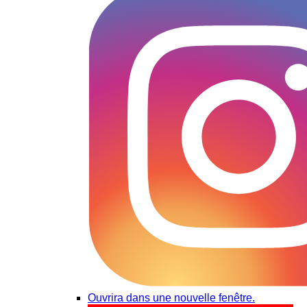
Ouvrira dans une nouvelle fenêtre.