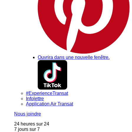
Ouvrira dans une nouvelle fenêtre.
#ExperienceTransat
Infolettre
Application Air Transat
Nous joindre
24 heures sur 24
7 jours sur 7