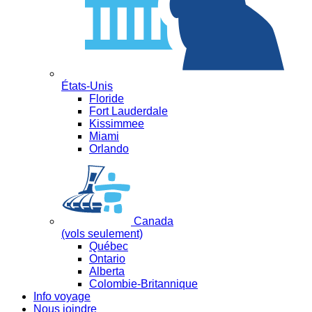
États-Unis
Floride
Fort Lauderdale
Kissimmee
Miami
Orlando
Canada
(vols seulement)
Québec
Ontario
Alberta
Colombie-Britannique
Info voyage
Nous joindre