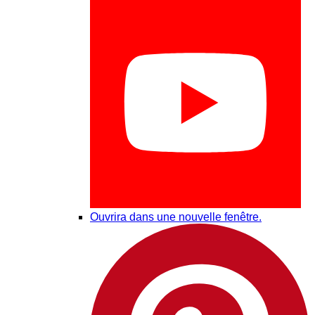
Ouvrira dans une nouvelle fenêtre.