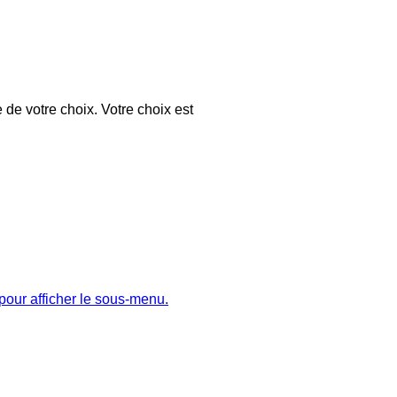
 de votre choix. Votre choix est
pour afficher le sous-menu.