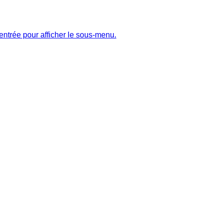
entrée pour afficher le sous-menu.